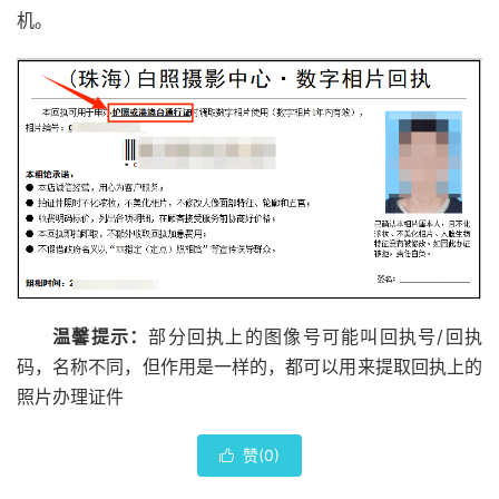
机。
温馨提示：
部分回执上的图像号可能叫回执号/回执
码，名称不同，但作用是一样的，都可以用来提取回执上的
照片办理证件
赞(
0
)
