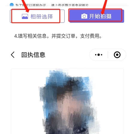
4.填写相关信息，并提交订单，支付费用。