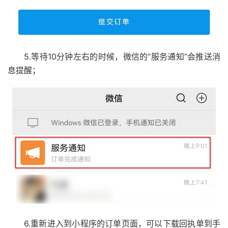
5.等待10分钟左右的时候，微信的“服务通知”会推送消
息提醒；
6.重新进入到小程序的订单页面，可以下载回执单到手