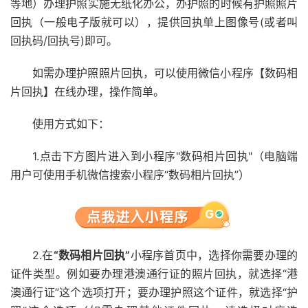
等地）办理护照实施无纸化办公，办护照的时候有护照照片
回执（一般电子版就可以），提供回执单上图像号(或者叫
回执码/回执号)即可。
如需办理护照照片回执，可以使用微信小程序【数码相
片回执】在线办理，操作简单。
使用方式如下：
1.点击下方图片进入到小程序"数码相片回执"（电脑端
用户可使用手机微信搜索小程序“数码相片回执”）
2.在
“数码相片回执”
小程序首页中，选择你需要办理的
证件类型。例如要办理港澳通行证的照片回执，就选择“港
澳通行证”这个选项打开；要办理护照这个证件，就选择“护