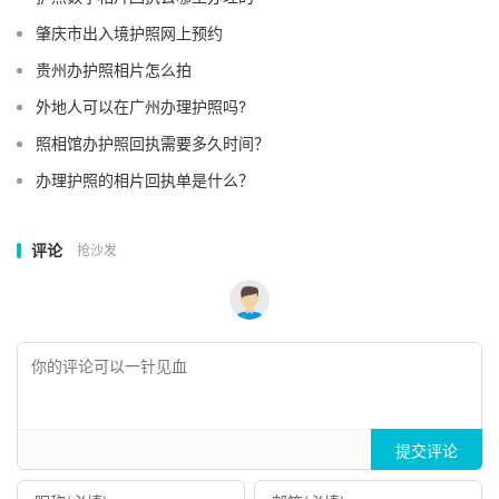
肇庆市出入境护照网上预约
贵州办护照相片怎么拍
外地人可以在广州办理护照吗?
照相馆办护照回执需要多久时间？
办理护照的相片回执单是什么？
评论
抢沙发
提交评论