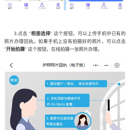
3.点击 “
相册选择
” 这个按钮，可以上传手机中已有的
照片办理回执。如果手机上没有拍摄好的照片，可以点击
“
开始拍摄
” 这个按钮，在线拍摄一张照片办理。