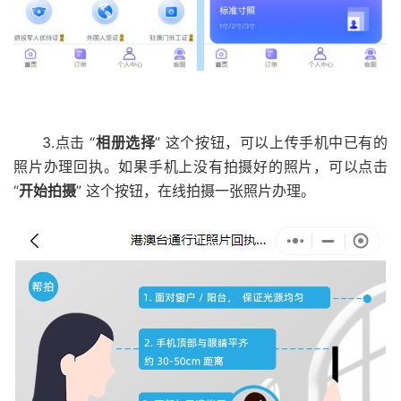
3.点击 “
相册选择
” 这个按钮，可以上传手机中已有的
照片办理回执。如果手机上没有拍摄好的照片，可以点击
“
开始拍摄
” 这个按钮，在线拍摄一张照片办理。