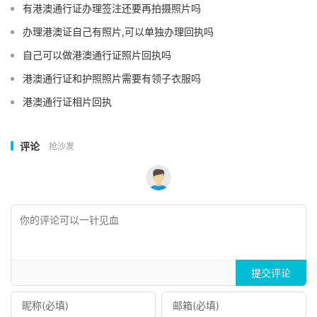
有港澳通行证办理签注还要再拍摄照片吗
办理港澳证自己有照片,可以单独办理回执吗
自己可以做港澳通行证照片回执吗
港澳通行证和护照照片需要有领子衣服吗
港澳通行证相片回执
评论
抢沙发
提交评论