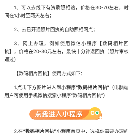
1、可以去线下有资质照相馆，价格在30-70左右，时
间在1小时至两天左右；
2、去已开通照片回执的自助照相网点；
3、网上办理，例如使用微信小程序【数码相片回
执】，价格在20-30元左右，最快十分钟返回执（照片审核
通过）
【数码相片回执】使用方式如下：
1.点击下方图片进入到小程序
"数码相片回执"
（电脑端
用户可使用手机微信搜索小程序“数码相片回执”）
2.在
“数码相片回执”
小程序首页中，选择你需要办理的