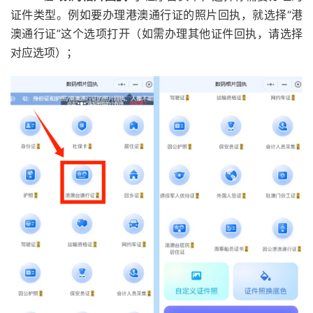
证件类型。例如要办理港澳通行证的照片回执，就选择“港
澳通行证”这个选项打开（如需办理其他证件回执，请选择
对应选项）；