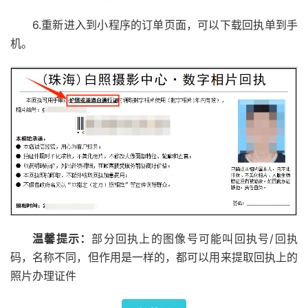
6.重新进入到小程序的订单页面，可以下载回执单到手
机。
温馨提示：
部分回执上的图像号可能叫回执号/回执
码，名称不同，但作用是一样的，都可以用来提取回执上的
照片办理证件