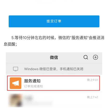
5.等待10分钟左右的时候，微信的“服务通知”会推送消
息提醒；