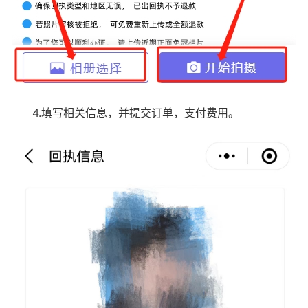
4.填写相关信息，并提交订单，支付费用。