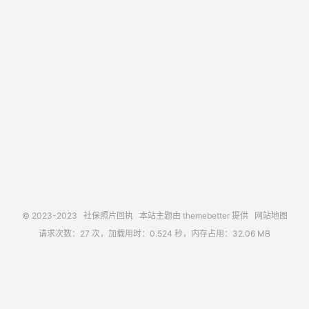
© 2023-2023
社保照片回执
本站主题由
themebetter
提供
网站地图
请求次数：27 次，加载用时：0.524 秒，内存占用：32.06 MB