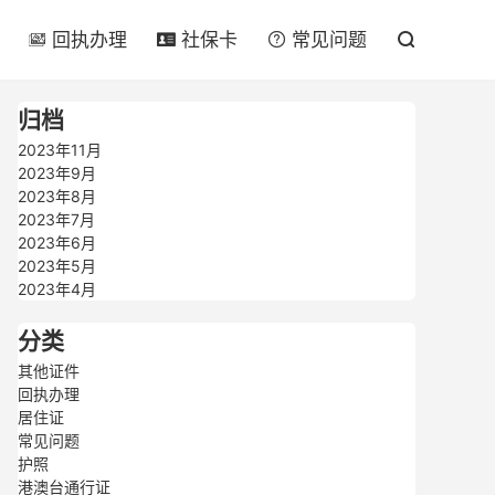

回执办理
社保卡
常见问题




归档
2023年11月
2023年9月
2023年8月
2023年7月
2023年6月
2023年5月
2023年4月
分类
其他证件
回执办理
居住证
常见问题
护照
港澳台通行证