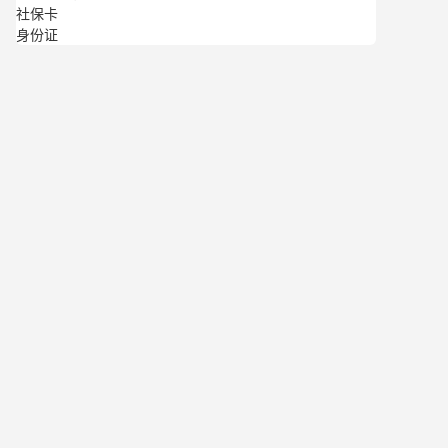
社保卡
身份证