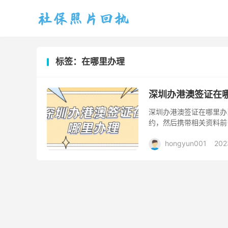
标签：在哪里办理
深圳办港澳签证在
深圳办港澳签证在哪里办
约，然后携带相关资料前
预约完成，携带身份证原件
hongyun001
202