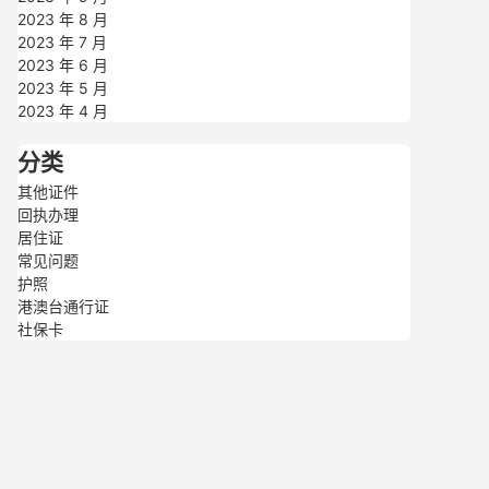
2023 年 8 月
2023 年 7 月
2023 年 6 月
2023 年 5 月
2023 年 4 月
分类
其他证件
回执办理
居住证
常见问题
护照
港澳台通行证
社保卡