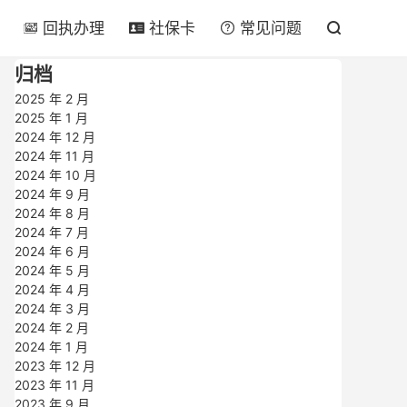
回执办理
社保卡
常见问题




归档
2025 年 2 月
2025 年 1 月
2024 年 12 月
2024 年 11 月
2024 年 10 月
2024 年 9 月
2024 年 8 月
2024 年 7 月
2024 年 6 月
2024 年 5 月
2024 年 4 月
2024 年 3 月
2024 年 2 月
2024 年 1 月
2023 年 12 月
2023 年 11 月
2023 年 9 月