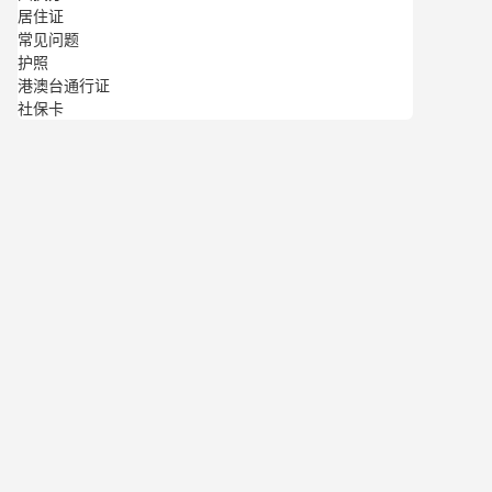
居住证
常见问题
护照
港澳台通行证
社保卡