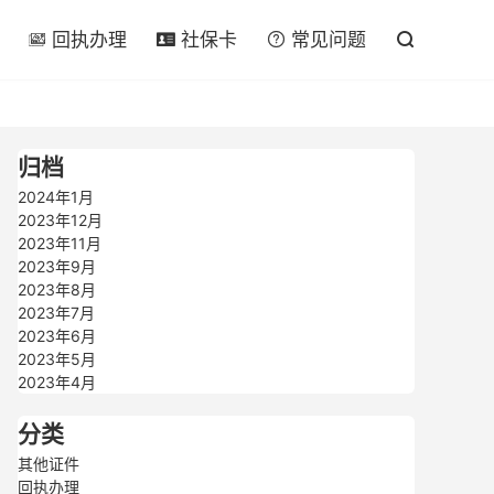

回执办理
社保卡
常见问题




归档
2024年1月
2023年12月
2023年11月
2023年9月
2023年8月
2023年7月
2023年6月
2023年5月
2023年4月
分类
其他证件
回执办理