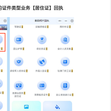
的证件类型业务【居住证】回执