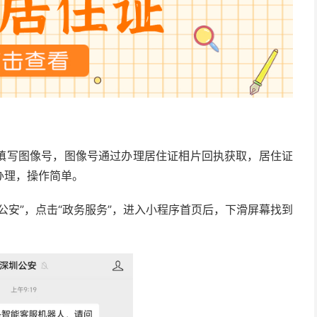
填写图像号，图像号通过办理居住证相片回执获取，居住证
办理，操作简单。
公安”，点击“政务服务”，进入小程序首页后，下滑屏幕找到