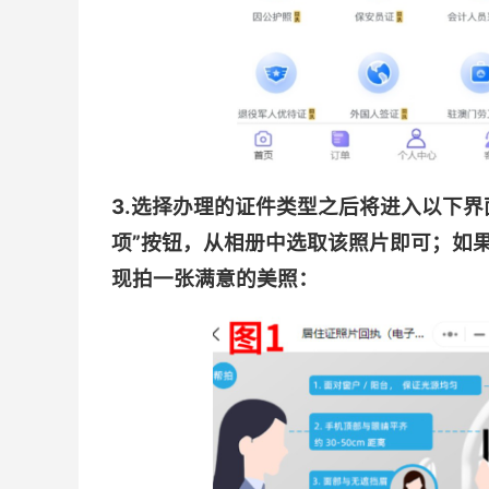
3.选择办理的证件类型之后将进入以下
项”按钮，从相册中选取该照片即可；如果
现拍一张满意的美照：