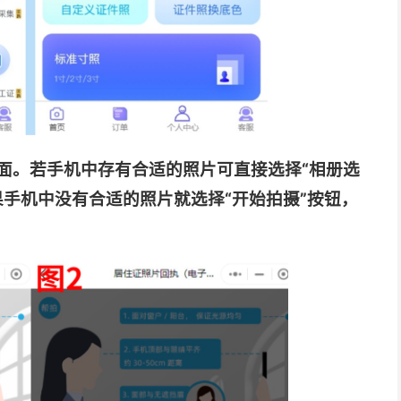
界面。若手机中存有合适的照片可直接选择“相册选
手机中没有合适的照片就选择“开始拍摄”按钮，