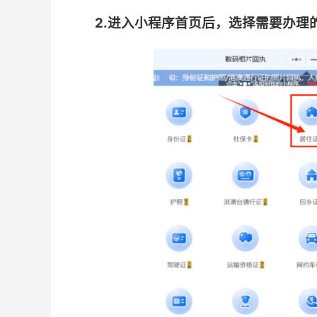
2.进入小程序首页后，选择需要办理