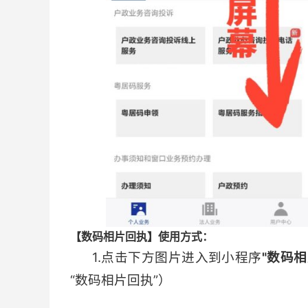
【数码相片回执】使用方式：
1.点击下方图片进入到小程序
"数码相
“数码相片回执”）