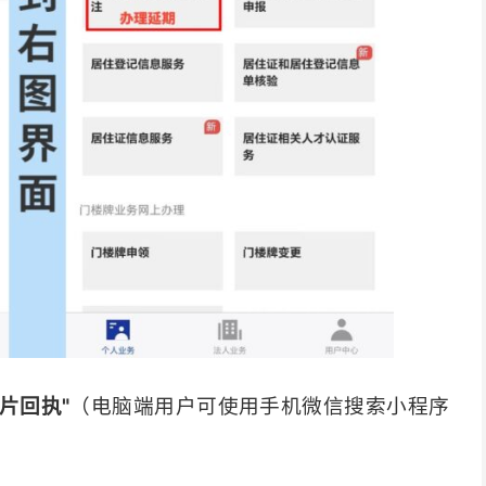
片回执"
（电脑端用户可使用手机微信搜索小程序