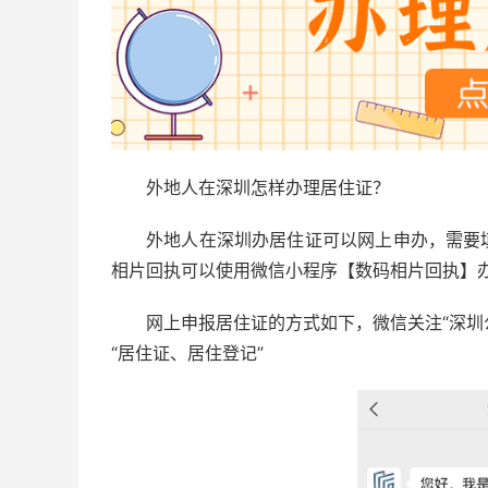
外地人在深圳怎样办理居住证？
外地人在深圳办居住证可以网上申办，需要
相片回执可以使用微信小程序【数码相片回执】
网上申报居住证的方式如下，微信关注“深圳
“居住证、居住登记”