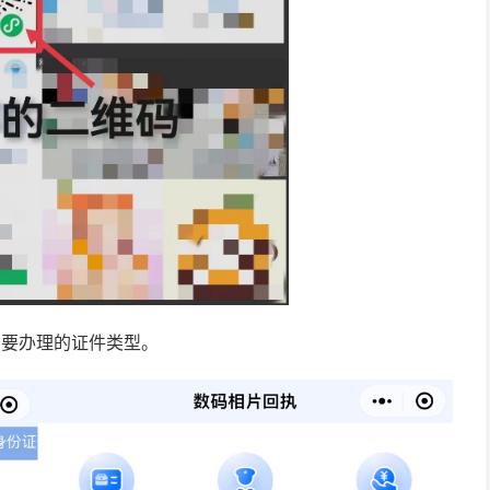
需要办理的证件类型。