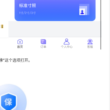
卡”
这个选项打开。