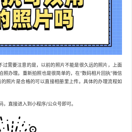
不过需要注意的是，以前的照片不能是很久远的照片，上面
拍照办理。重新拍照也是很简单的，在“数码相片回执”微信
前的照片是合格的可以直接相册里上传。具体的办理流程如
码，直接进入到小程序/公众号即可。