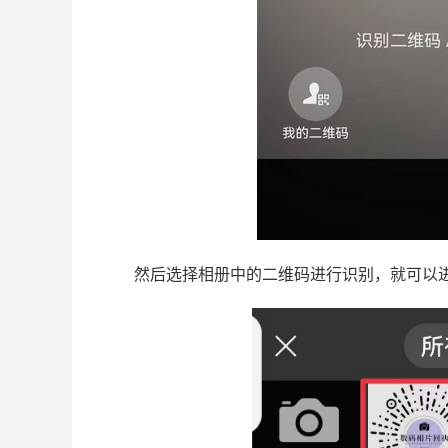
然后选择相册中的二维码进行识别，就可以