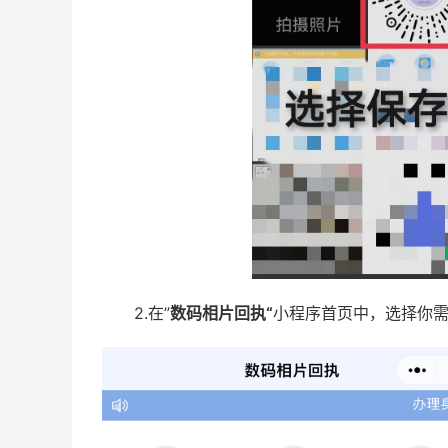
2.在”
数码相片回执“
小程序首页中，选择你