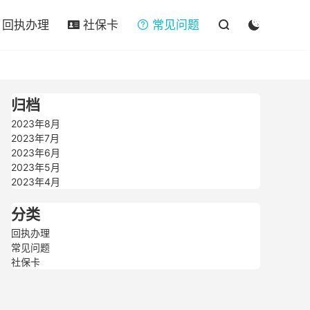

回执办理
社保卡
常见问题




归档
2023年8月
2023年7月
2023年6月
2023年5月
2023年4月
分类
回执办理
常见问题
社保卡