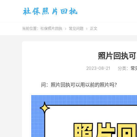
当前位置：
社保照片回执
常见问题
正文


照片回执可
2023-08-21
分类：
常
问：照片回执可以用以前的照片吗？