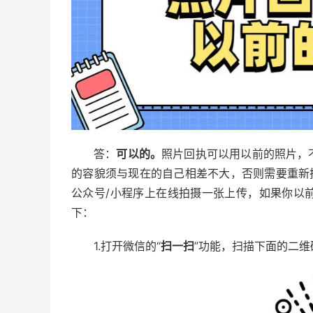
答：
可以的。
照片回执可以用以前的照片，
的容貌须与现在的自己相差不大，否则需要重新
公众号/小程序上在线拍摄一张上传，如果你以
下：
1.打开微信的“
扫一扫
”功能，扫描下面的二维