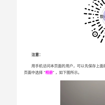
注意：
用手机访问本页面的用户，可以先保存上面
页面中选择 “
相册
” ，如下图所示。