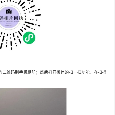
的二维码到手机相册；然后打开微信的扫一扫功能，在扫描