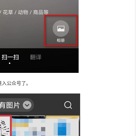
进入公众号了。