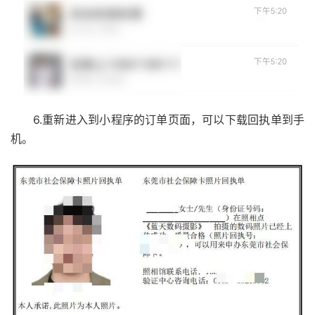
6.重新进入到小程序的订单页面，可以下载回执单到手
机。