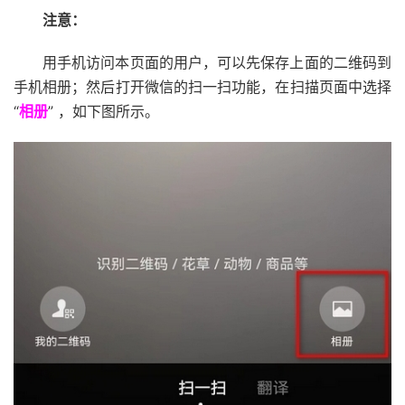
注意：
用手机访问本页面的用户，可以先保存上面的二维码到
手机相册；然后打开微信的扫一扫功能，在扫描页面中选择
“
相册
” ，如下图所示。