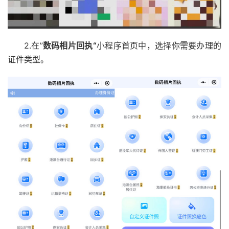
2.在”
数码相片回执“
小程序首页中，选择你需要办理的
证件类型。