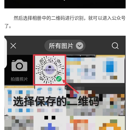
然后选择相册中的二维码进行识别，就可以进入公众号
了。