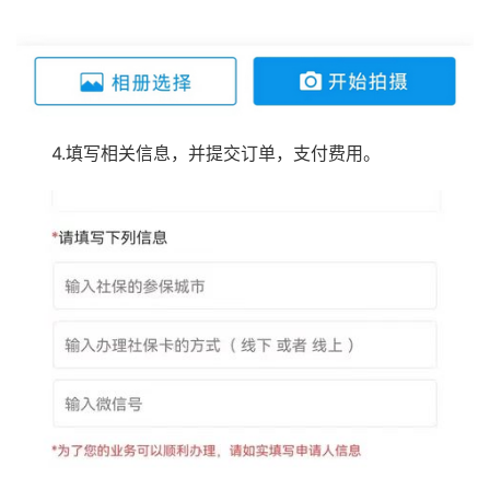
4.填写相关信息，并提交订单，支付费用。