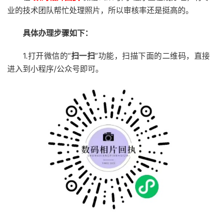
业的技术团队帮忙处理照片，所以审核率还是挺高的。
具体办理步骤如下：
1.打开微信的“
扫一扫
”功能，扫描下面的二维码，直接
进入到小程序/公众号即可。