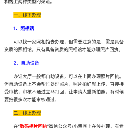
和线上
两种类型的渠道。
一、线下办理
1、照相馆
可以找一家照相馆去办理，但需要注意的是，需是具备
资质的照相馆，只有具备资质的照相馆才能办理照片回执。
2、自助设备
办证大厅一般都自助设备，可以在上面办理照片回执。
但自助设备上不会帮忙处理照片，照片拍好就上传，直接接
受审核，审核不通过立马打回，让申请人重新拍照，有时候
要拍很多次才能审核通过、
二、线上办理
在“
数码相片回执
”微信公众号/小程序上在线办理，有专