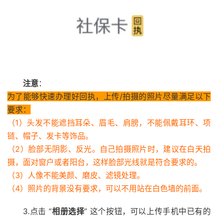
注意
：
为了能够快速办理好回执，上传/拍摄的照片尽量满足以下
要求：
（1）头发不能遮挡耳朵、眉毛、肩膀，不能佩戴耳环、项
链、帽子、发卡等饰品。
（2）脸部无阴影、反光。自己拍摄照片时，建议在白天拍
摄，面对窗户或者阳台，这样脸部光线就是符合要求的。
（3）人像不能美颜、磨皮、滤镜处理。
（4）照片的背景没有要求，可以不用站在白色墙的前面。
3.点击 “
相册选择
” 这个按钮，可以上传手机中已有的