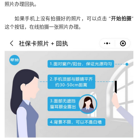
照片办理回执。
如果手机上没有拍摄好的照片，可以点击 “
开始拍摄
”
这个按钮，在线拍摄一张照片办理。