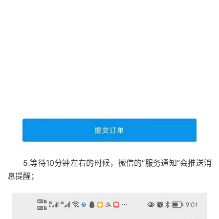
5.等待10分钟左右的时候，微信的“服务通知”会推送消
息提醒；