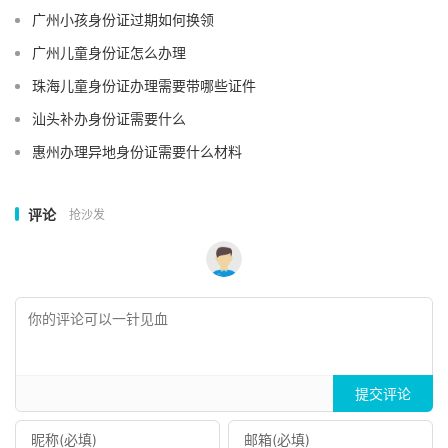
广州小孩身份证过期如何换领
广州儿童身份证怎么办理
珠海儿童身份证办理需要带哪些证件
汕头补办身份证需要什么
惠州办理异地身份证需要什么材料
评论
抢沙发
提交评论