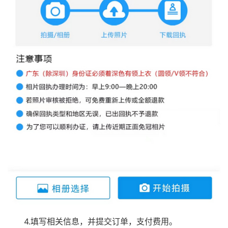
4.填写相关信息，并提交订单，支付费用。