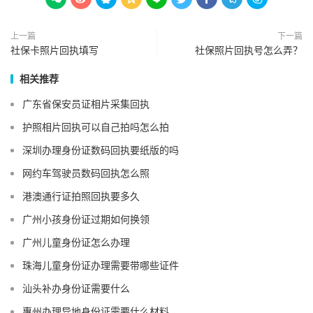
上一篇
下一篇
社保卡照片回执填写
社保照片回执号怎么弄？
相关推荐
广东省保安员证相片采集回执
护照相片回执可以自己拍吗怎么拍
深圳办理身份证数码回执要纸版的吗
网约车驾驶员数码回执怎么照
港澳通行证拍照回执要多久
广州小孩身份证过期如何换领
广州儿童身份证怎么办理
珠海儿童身份证办理需要带哪些证件
汕头补办身份证需要什么
惠州办理异地身份证需要什么材料