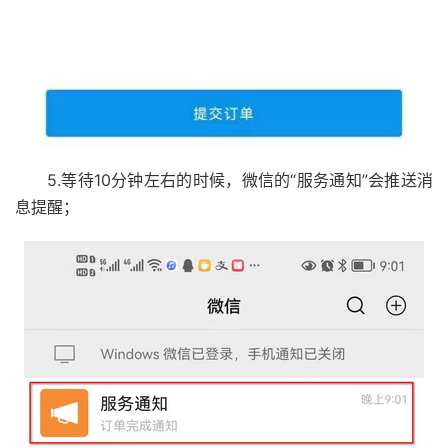
5.等待10分钟左右的时候，微信的“服务通知”会推送消
息提醒；