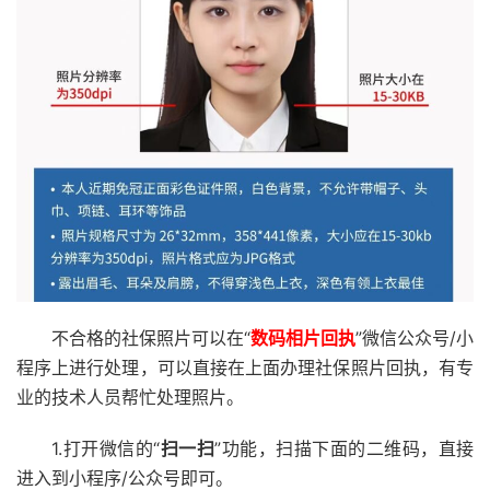
不合格的社保照片可以在“
数码相片回执
”微信公众号/小
程序上进行处理，可以直接在上面办理社保照片回执，有专
业的技术人员帮忙处理照片。
1.打开微信的“
扫一扫
”功能，扫描下面的二维码，直接
进入到小程序/公众号即可。