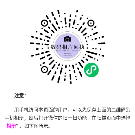
注意：
用手机访问本页面的用户，可以先保存上面的二维码到
手机相册；然后打开微信的扫一扫功能，在扫描页面中选择
“
相册
” ，如下图所示。