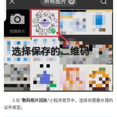
2.在”
数码相片回执“
小程序首页中，选择你需要办理的
证件类型。