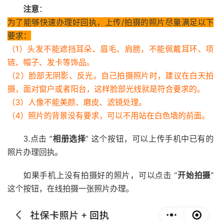
注意
：
为了能够快速办理好回执，上传/拍摄的照片尽量满足以下
要求：
（1）头发不能遮挡耳朵、眉毛、肩膀，不能佩戴耳环、项
链、帽子、发卡等饰品。
（2）脸部无阴影、反光。自己拍摄照片时，建议在白天拍
摄，面对窗户或者阳台，这样脸部光线就是符合要求的。
（3）人像不能美颜、磨皮、滤镜处理。
（4）照片的背景没有要求，可以不用站在白色墙的前面。
3.点击 “
相册选择
” 这个按钮，可以上传手机中已有的
照片办理回执。
如果手机上没有拍摄好的照片，可以点击 “
开始拍摄
”
这个按钮，在线拍摄一张照片办理。