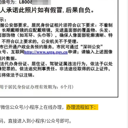
“微信公众号/小程序上在线办理，
办理流程如下：
码，直接进入到小程序/公众号即可。