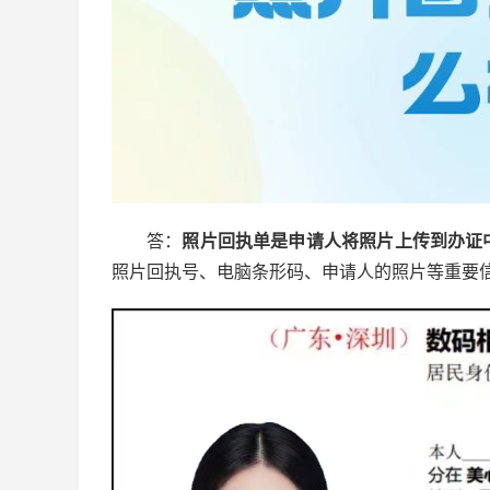
答：
照片回执单是申请人将照片上传到办证
照片回执号、电脑条形码、申请人的照片等重要