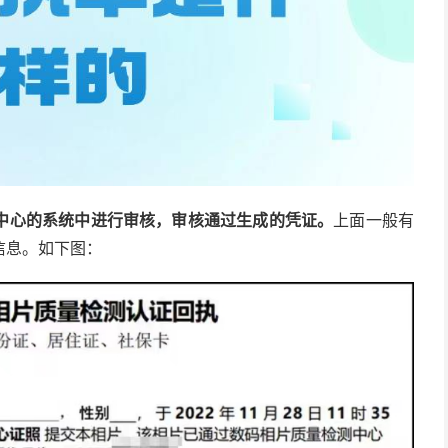
中心的系统中进行审核，审核通过生成的凭证。
上面一般有
信息。如下图：