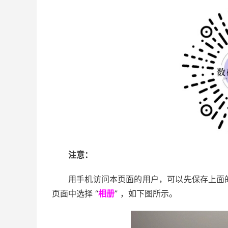
注意：
用手机访问本页面的用户，可以先保存上面
页面中选择 “
相册
” ，如下图所示。