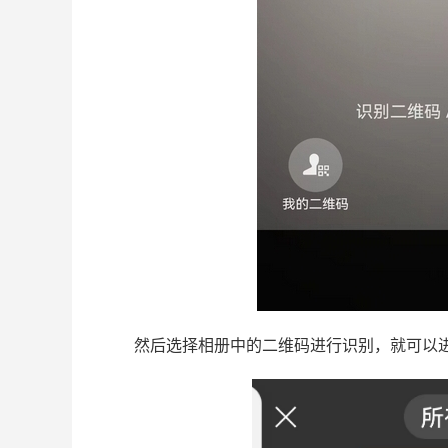
然后选择相册中的二维码进行识别，就可以