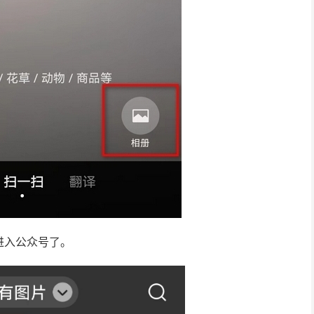
进入公众号了。