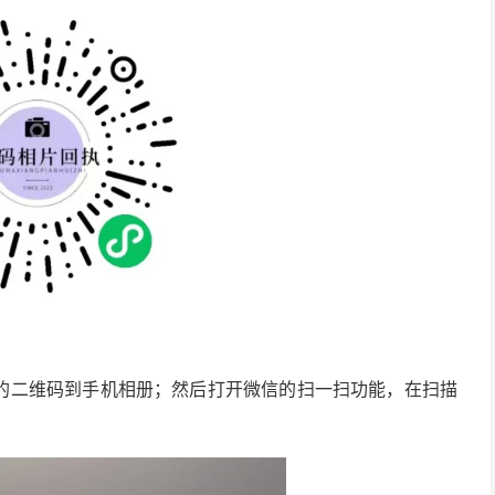
的二维码到手机相册；然后打开微信的扫一扫功能，在扫描