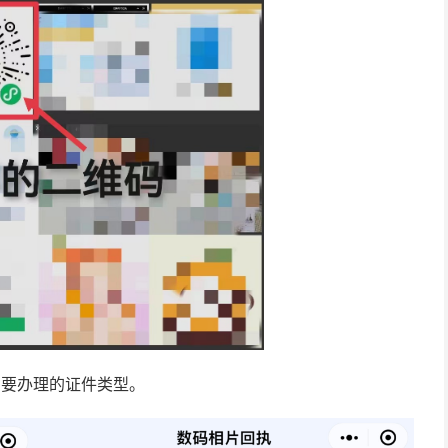
需要办理的证件类型。