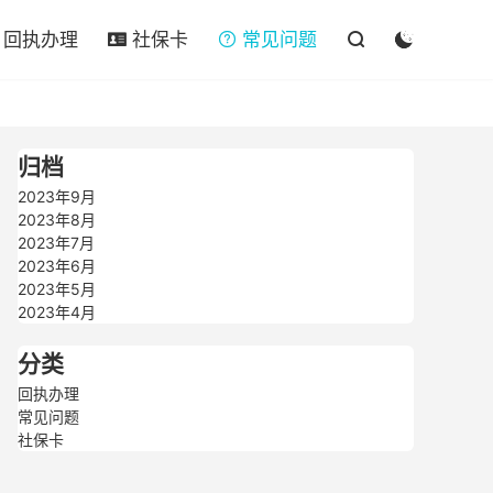

回执办理
社保卡
常见问题




归档
2023年9月
2023年8月
2023年7月
2023年6月
2023年5月
2023年4月
分类
回执办理
常见问题
社保卡