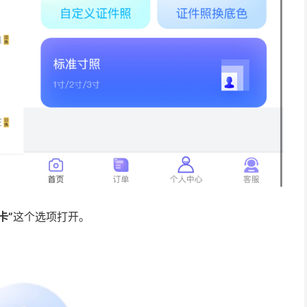
卡”
这个选项打开。