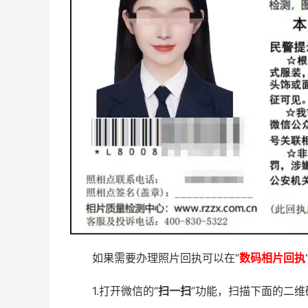
如果需要办理照片回执可以在”
数码相片回执
1.打开微信的“
扫一扫
”功能，扫描下面的二维