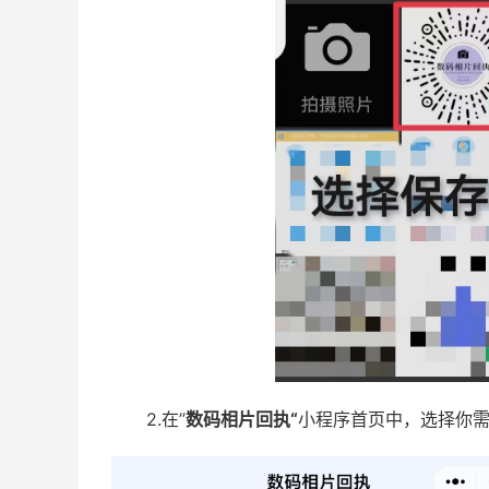
2.在”
数码相片回执“
小程序首页中，选择你