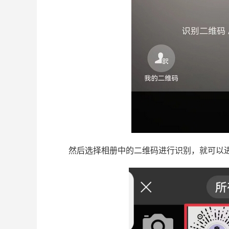
然后选择相册中的二维码进行识别，就可以