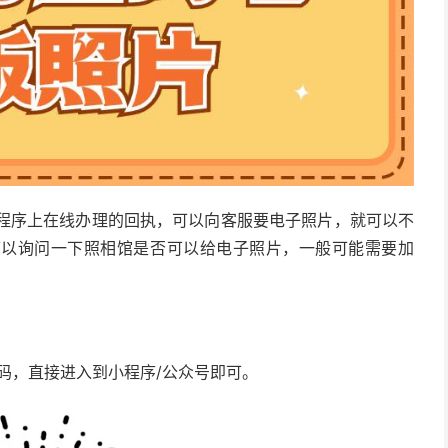
小程序上在线办理的回执，可以向客服要电子照片，就可以不
可以询问一下照相馆是否可以给电子照片，一般可能需要加
码，直接进入到小程序/公众号即可。