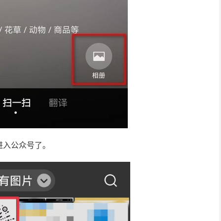
进入公众号了。