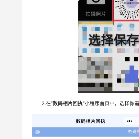
2.在”
数码相片回执“
小程序首页中，选择你