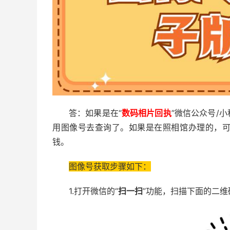
答：如果是在“
数码相片回执
”微信公众号/
用图像号去查询了。如果是在照相馆办理的，
钱。
图像号获取步骤如下：
1.打开微信的“
扫一扫
”功能，扫描下面的二维