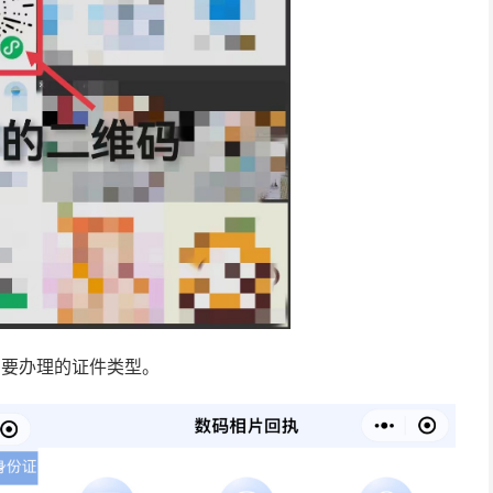
需要办理的证件类型。