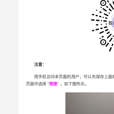
注意：
用手机访问本页面的用户，可以先保存上面
页面中选择 “
相册
” ，如下图所示。