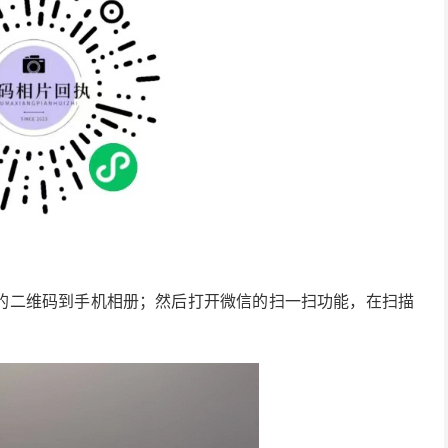
的二维码到手机相册；然后打开微信的扫一扫功能，在扫描