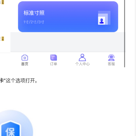
卡”
这个选项打开。