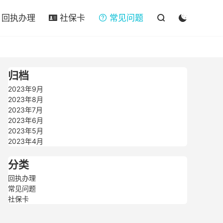

回执办理
社保卡
常见问题




归档
2023年9月
2023年8月
2023年7月
2023年6月
2023年5月
2023年4月
分类
回执办理
常见问题
社保卡