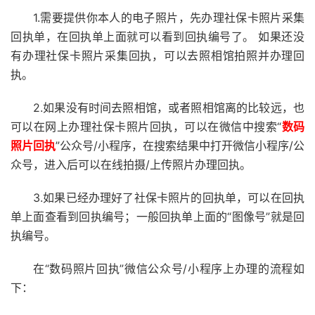
1.需要提供你本人的电子照片，先办理社保卡照片采集
回执单，在回执单上面就可以看到回执编号了。 如果还没
有办理社保卡照片采集回执，可以去照相馆拍照并办理回
执。
2.如果没有时间去照相馆，或者照相馆离的比较远，也
可以在网上办理社保卡照片回执，可以在微信中搜索“
数码
照片回执
”公众号/小程序，在搜索结果中打开微信小程序/公
众号，进入后可以在线拍摄/上传照片办理回执。
3.如果已经办理好了社保卡照片的回执单，可以在回执
单上面查看到回执编号；一般回执单上面的“图像号”就是回
执编号。
在“数码照片回执”微信公众号/小程序上办理的流程如
下：