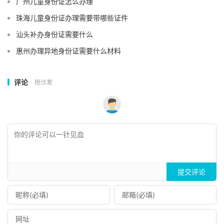
广州儿童身份证怎么办理
珠海儿童身份证办理需要带哪些证件
汕头补办身份证需要什么
惠州办理异地身份证需要什么材料
评论
抢沙发
提交评论