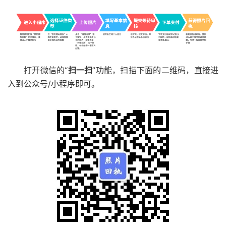
打开微信的“
扫一扫
”功能，扫描下面的二维码，直接进
入到公众号/小程序即可。