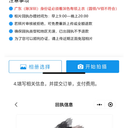
4.填写相关信息，并提交订单，支付费用。