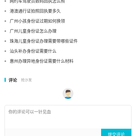
网约车驾驶员数码回执怎么照
港澳通行证拍照回执要多久
广州小孩身份证过期如何换领
广州儿童身份证怎么办理
珠海儿童身份证办理需要带哪些证件
汕头补办身份证需要什么
惠州办理异地身份证需要什么材料
评论
抢沙发
提交评论