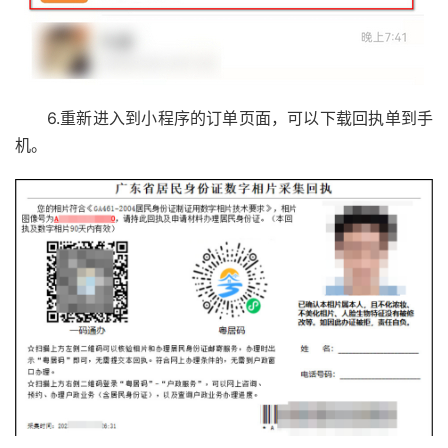
6.重新进入到小程序的订单页面，可以下载回执单到手
机。