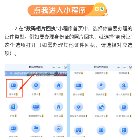
2.在
“数码相片回执”
小程序首页中，选择你需要办理的
证件类型。例如要办理身份证的照片回执，就选择“身份证”
这个选项打开（如需办理其他证件回执，请选择对应选
项）。