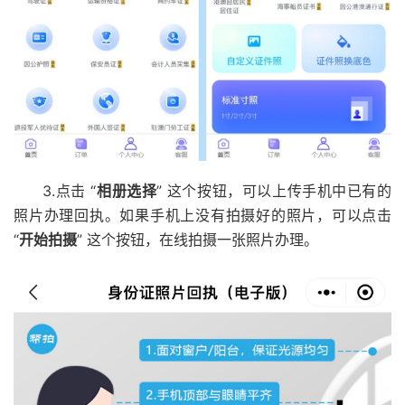
3.点击 “
相册选择
” 这个按钮，可以上传手机中已有的
照片办理回执。如果手机上没有拍摄好的照片，可以点击
“
开始拍摄
” 这个按钮，在线拍摄一张照片办理。