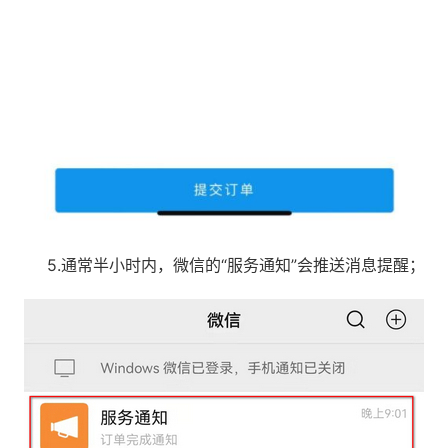
5.通常半小时内，微信的“服务通知”会推送消息提醒；