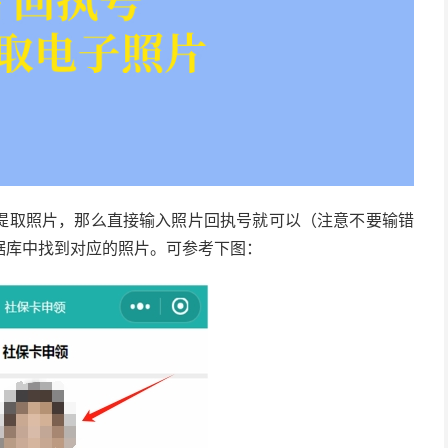
提取照片，那么直接输入照片回执号就可以（注意不要输错
据库中找到对应的照片。可参考下图：