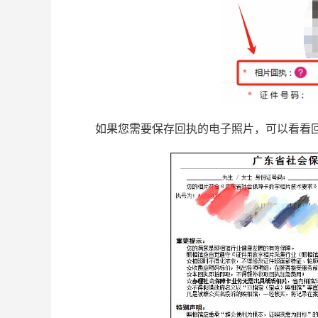
如果您需要保存回执的电子照片，可以看看