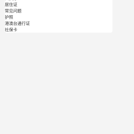
居住证
常见问题
护照
港澳台通行证
社保卡