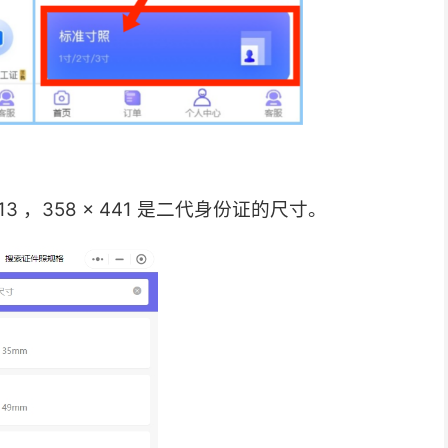
 413 ，358 x 441 是二代身份证的尺寸。