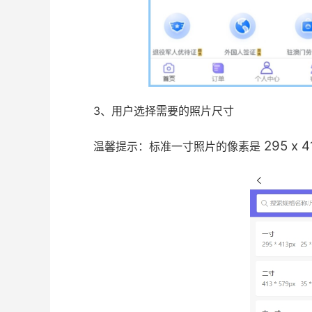
3、用户选择需要的照片尺寸
295 x
温馨提示：标准一寸照片的像素是