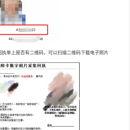
回执单上是否有二维码，可以扫描二维码下载电子照片