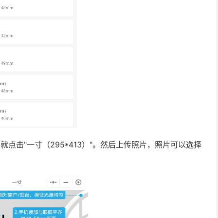
，就点击"一寸（295*413）"。然后上传照片，照片可以选择