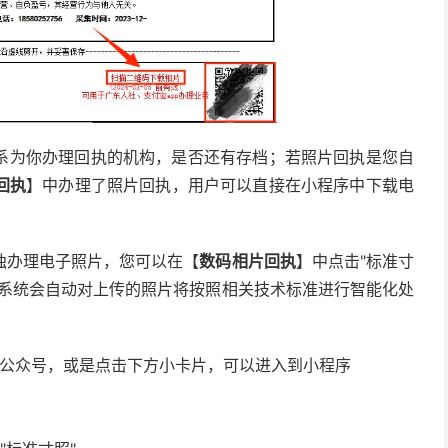
系为你办理回执的机构，是否还有存档；若照片回执是您自
回执
】中办理了照片回执，用户可以直接在小程序中下载电
独办理电子照片，您可以在【
数码相片回执
】中点击"标准寸
，系统会自动对上传的照片将按照相关技术标准进行智能化处
序/公众号，或是点击下方小卡片，可以进入到小程序