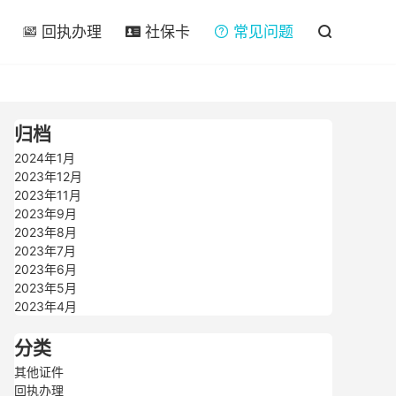

回执办理
社保卡
常见问题




归档
2024年1月
2023年12月
2023年11月
2023年9月
2023年8月
2023年7月
2023年6月
2023年5月
2023年4月
分类
其他证件
回执办理