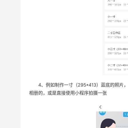
4、例如制作一寸（295*413）蓝底的照片
相册的，或是直接使用小程序拍摄一张