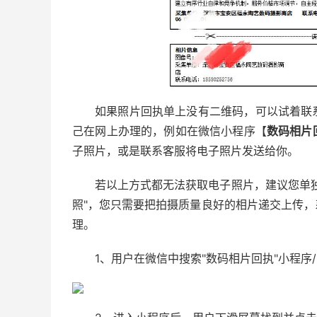
如果照片回执单上没有二维码，可以试着联
己在网上办理的，例如在微信小程序【
数码相片
子照片，或是联系客服将电子照片发送给你。
若以上方式都无法获取电子照片，建议您单
照"，您只需要把拍摄质量良好的相片递交上传
理。
1、用户在微信中搜索"数码相片回执"小程