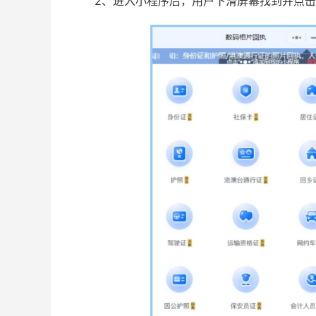
2、进入小程序后，用户下滑屏幕找到并点击