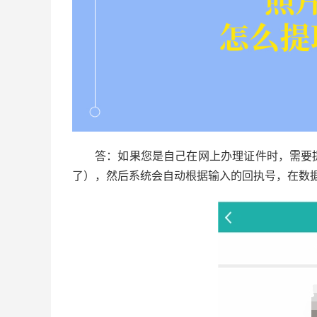
答：如果您是自己在网上办理证件时，需要
了），然后系统会自动根据输入的回执号，在数