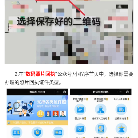
2.在”
数码照片回执
“
公众号/小程序首页中，选择你需要
办理的照片回执证件类型。