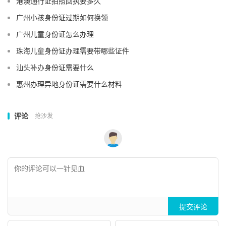
港澳通行证拍照回执要多久
广州小孩身份证过期如何换领
广州儿童身份证怎么办理
珠海儿童身份证办理需要带哪些证件
汕头补办身份证需要什么
惠州办理异地身份证需要什么材料
评论
抢沙发
提交评论