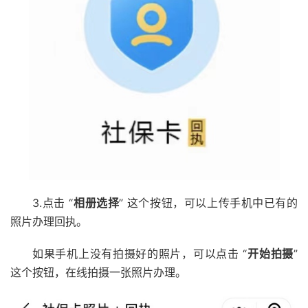
3.点击 “
相册选择
” 这个按钮，可以上传手机中已有的
照片办理回执。
如果手机上没有拍摄好的照片，可以点击 “
开始拍摄
”
这个按钮，在线拍摄一张照片办理。