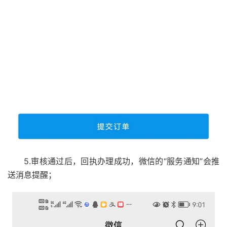
5.审核通过后，回执办理成功，微信的“服务通知”会推
送消息提醒；