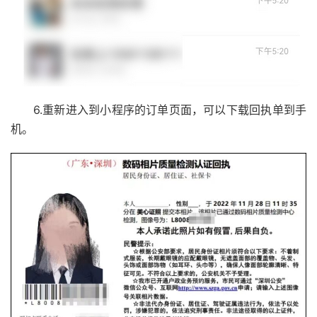
6.重新进入到小程序的订单页面，可以下载回执单到手
机。