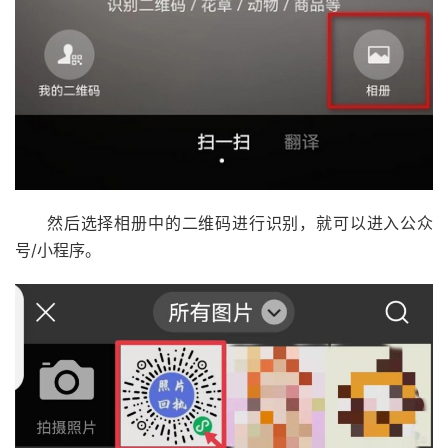
然后选择相册中的二维码进行识别，就可以进入公众
号/小程序。