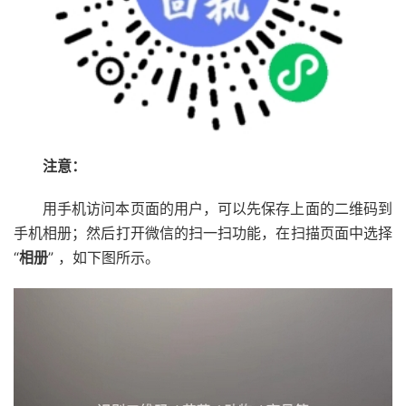
注意：
用手机访问本页面的用户，可以先保存上面的二维码到
手机相册；然后打开微信的扫一扫功能，在扫描页面中选择
“
相册
” ，如下图所示。