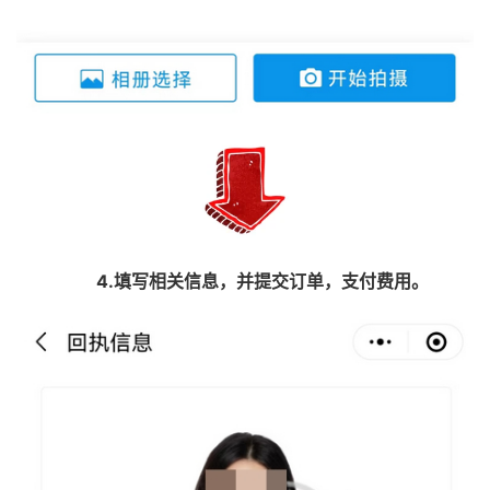
4.填写相关信息，并提交订单，支付费用。