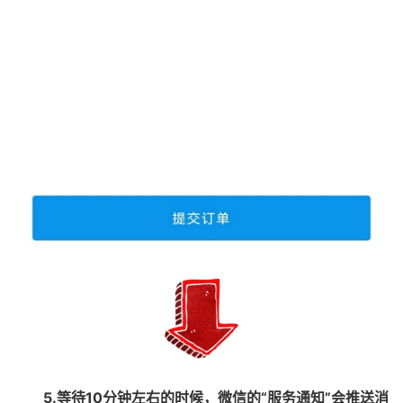
5.等待10分钟左右的时候，微信的“服务通知”会推送消