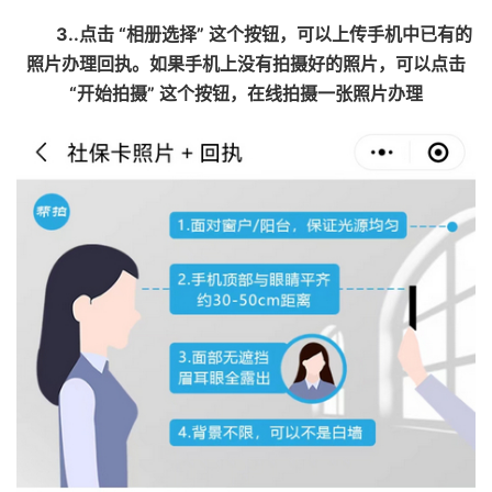
3..点击 “相册选择” 这个按钮，可以上传手机中已有的
照片办理回执。如果手机上没有拍摄好的照片，可以点击
“开始拍摄” 这个按钮，在线拍摄一张照片办理