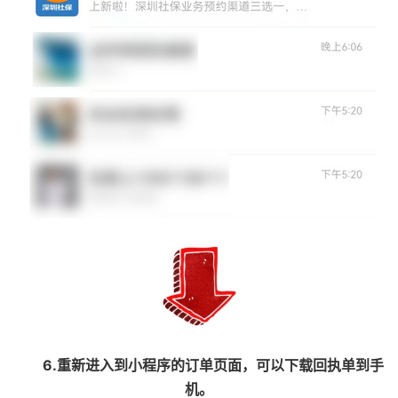
6.重新进入到小程序的订单页面，可以下载回执单到手
机。