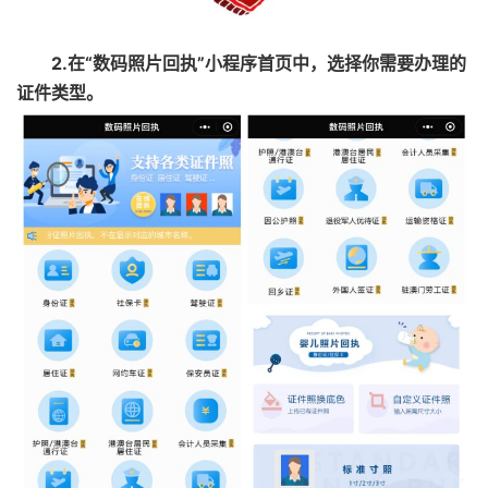
2.在“数码照片回执”小程序首页中，选择你需要办理的
证件类型。