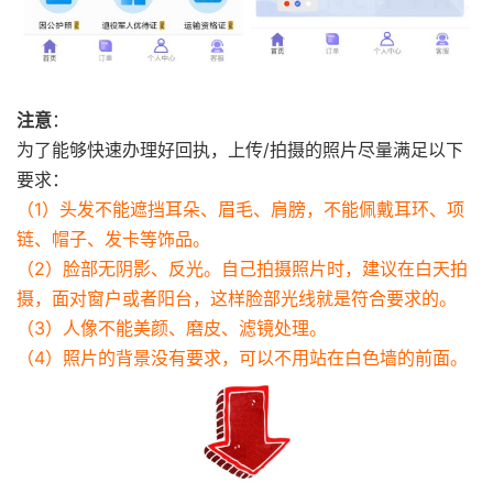
注意
：
为了能够快速办理好回执，上传/拍摄的照片尽量满足以下
要求：
（1）头发不能遮挡耳朵、眉毛、肩膀，不能佩戴耳环、项
链、帽子、发卡等饰品。
（2）脸部无阴影、反光。自己拍摄照片时，建议在白天拍
摄，面对窗户或者阳台，这样脸部光线就是符合要求的。
（3）人像不能美颜、磨皮、滤镜处理。
（4）照片的背景没有要求，可以不用站在白色墙的前面。