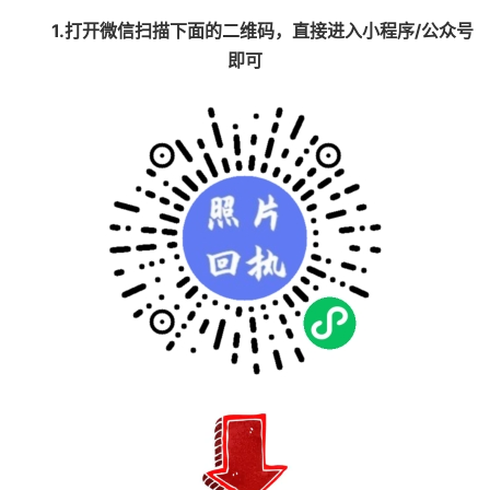
1.打开微信扫描下面的二维码，直接进入小程序/公众号
即可