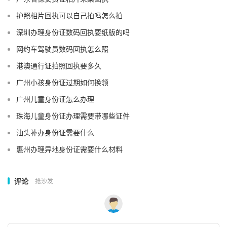
护照相片回执可以自己拍吗怎么拍
深圳办理身份证数码回执要纸版的吗
网约车驾驶员数码回执怎么照
港澳通行证拍照回执要多久
广州小孩身份证过期如何换领
广州儿童身份证怎么办理
珠海儿童身份证办理需要带哪些证件
汕头补办身份证需要什么
惠州办理异地身份证需要什么材料
评论
抢沙发