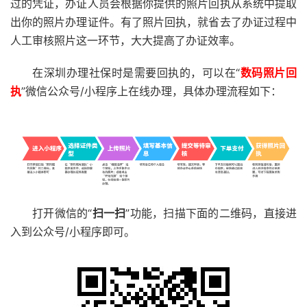
过的凭证，办证人员会根据你提供的照片回执从系统中提取
出你的照片办理证件。有了照片回执，就省去了办证过程中
人工审核照片这一环节，大大提高了办证效率。
在深圳办理社保时是需要回执的，可以在“
数码照片回
执
”微信公众号/小程序上在线办理，具体办理流程如下：
打开微信的“
扫一扫
”功能，扫描下面的二维码，直接进
入到公众号/小程序即可。