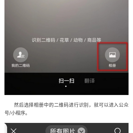
然后选择相册中的二维码进行识别，就可以进入公众
号/小程序。