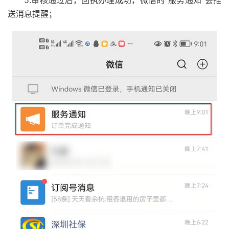
送消息提醒；