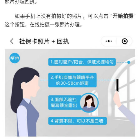
照片办理回执。
如果手机上没有拍摄好的照片，可以点击 “
开始拍摄
”
这个按钮，在线拍摄一张照片办理。