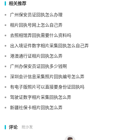
相关推荐
广州保安员证回执怎么办理
相片回执号网上怎么自己弄
去照相馆弄回执需要什么资料吗
出入境证件数字相片采集回执怎么自己弄
港澳通行证相片回执怎么弄
广州办保安员证回执多少钱啊
深圳会计信息采集照片回执编号怎么弄
有电子版照片可以直接要身份证回执吗
驾驶证数字相片采集回执怎么弄
新疆社保卡相片回执怎么弄
评论
抢沙发