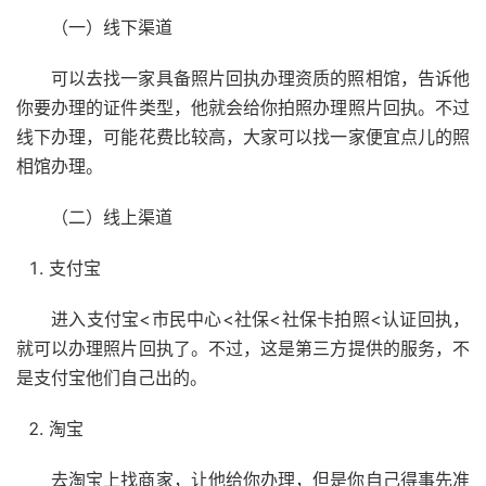
（一）线下渠道
可以去找一家具备照片回执办理资质的照相馆，告诉他
你要办理的证件类型，他就会给你拍照办理照片回执。不过
线下办理，可能花费比较高，大家可以找一家便宜点儿的照
相馆办理。
（二）线上渠道
支付宝
进入支付宝<市民中心<社保<社保卡拍照<认证回执，
就可以办理照片回执了。不过，这是第三方提供的服务，不
是支付宝他们自己出的。
淘宝
去淘宝上找商家，让他给你办理，但是你自己得事先准