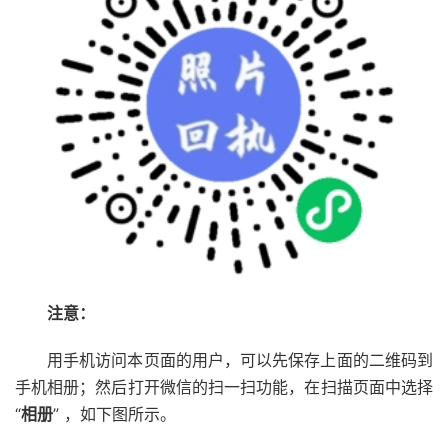
注意：
用手机访问本页面的用户，可以先保存上面的二维码到
手机相册；然后打开微信的扫一扫功能，在扫描页面中选择
“
相册
” ，如下图所示。