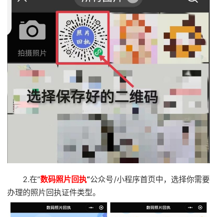
2.在”
数码照片回执
“
公众号/小程序首页中，选择你需要
办理的照片回执证件类型。