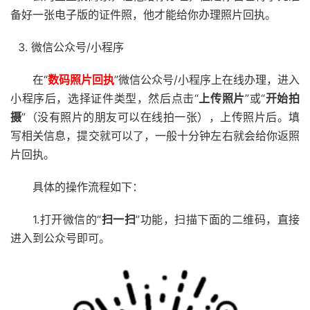
备好一张电子版的证件照，他才能给你办理照片回执。
微信公众号/小程序
在“
数码照片回执
”微信公众号/小程序上在线办理，进入
小程序后，选择证件类型，然后点击“
上传照片
”或“
开始拍
摄
”（没有照片的朋友可以在线拍一张），上传照片后。填
写相关信息，提交就可以了，一般十分钟左右就会给你返照
片回执。
具体的操作流程如下：
1.打开微信的“
扫一扫
”功能，扫描下面的二维码，直接
进入到公众号即可。