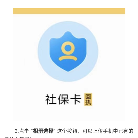
3.点击 “
相册选择
” 这个按钮，可以上传手机中已有的