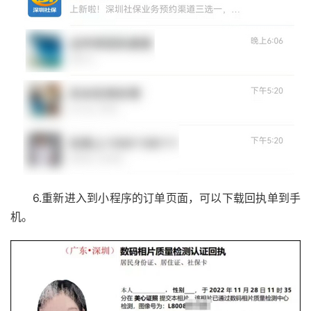
6.重新进入到小程序的订单页面，可以下载回执单到手
机。