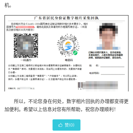
机。
所以，不论您身在何处，数字相片回执的办理都变得更
加便利。希望以上信息对您有所帮助，祝您办理顺利！
赞(
0
)
