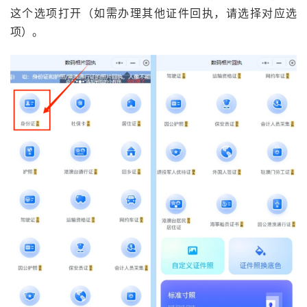
这个选项打开（如需办理其他证件回执，请选择对应选
项）。