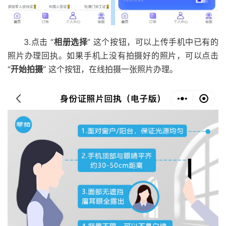
3.点击 “
相册选择
” 这个按钮，可以上传手机中已有的
照片办理回执。如果手机上没有拍摄好的照片，可以点击
“
开始拍摄
” 这个按钮，在线拍摄一张照片办理。