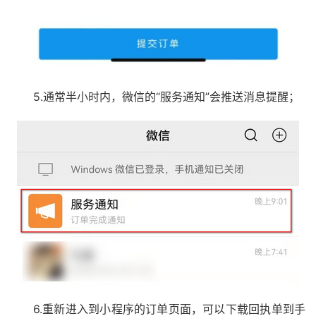
5.通常半小时内，微信的“服务通知”会推送消息提醒；
6.重新进入到小程序的订单页面，可以下载回执单到手