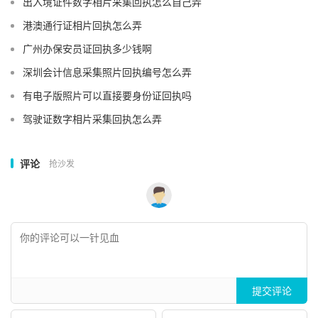
出入境证件数字相片采集回执怎么自己弄
港澳通行证相片回执怎么弄
广州办保安员证回执多少钱啊
深圳会计信息采集照片回执编号怎么弄
有电子版照片可以直接要身份证回执吗
驾驶证数字相片采集回执怎么弄
评论
抢沙发
提交评论