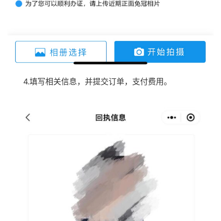
4.填写相关信息，并提交订单，支付费用。