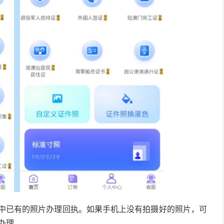
机中已有的照片办理回执。如果手机上没有拍摄好的照片，可
办理。