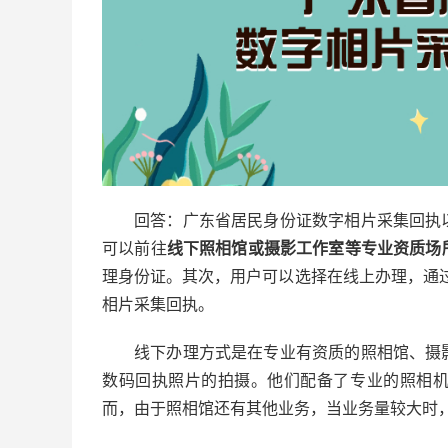
回答：广东省居民身份证数字相片采集回执
可以前往
线下照相馆或摄影工作室等专业资质场
理身份证。其次，用户可以选择在线上办理，通
相片采集回执。
线下办理方式是在专业有资质的照相馆、摄
数码回执照片的拍摄。他们配备了专业的照相
而，由于照相馆还有其他业务，当业务量较大时