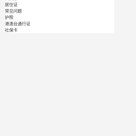
居住证
常见问题
护照
港澳台通行证
社保卡