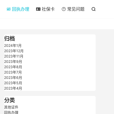

回执办理
社保卡
常见问题




归档
2024年1月
2023年12月
2023年11月
2023年9月
2023年8月
2023年7月
2023年6月
2023年5月
2023年4月
分类
其他证件
回执办理