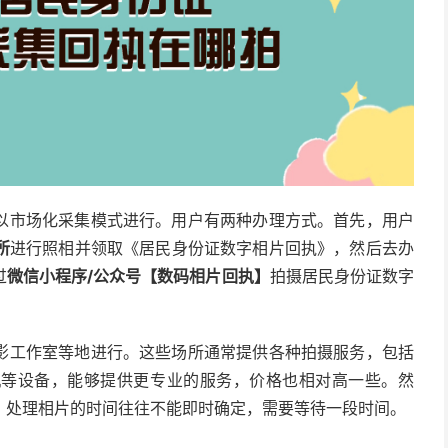
以市场化采集模式进行。用户有两种办理方式。首先，用户
所
进行照相并领取《居民身份证数字相片回执》，然后去办
过
微信小程序/公众号【数码相片回执】
拍摄居民身份证数字
影工作室等地进行。这些场所通常提供各种拍摄服务，包括
机等设备，能够提供更专业的服务，价格也相对高一些。然
，处理相片的时间往往不能即时确定，需要等待一段时间。