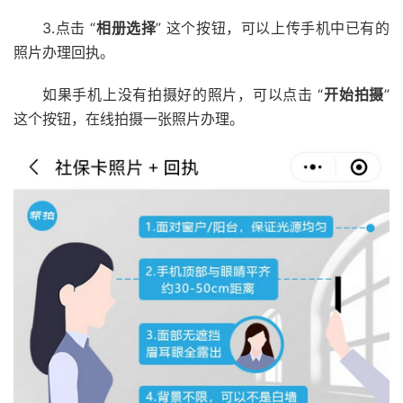
3.点击 “
相册选择
” 这个按钮，可以上传手机中已有的
照片办理回执。
如果手机上没有拍摄好的照片，可以点击 “
开始拍摄
”
这个按钮，在线拍摄一张照片办理。