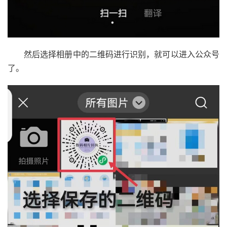
然后选择相册中的二维码进行识别，就可以进入公众号
了。