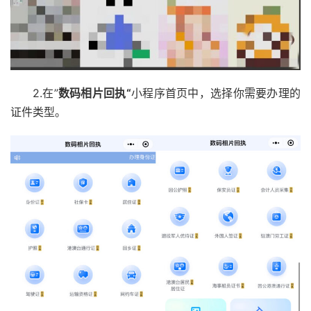
2.在”
数码相片回执“
小程序首页中，选择你需要办理的
证件类型。