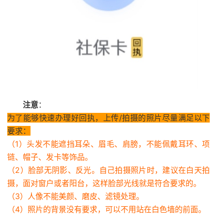
注意
：
为了能够快速办理好回执，上传/拍摄的照片尽量满足以下
要求：
（1）头发不能遮挡耳朵、眉毛、肩膀，不能佩戴耳环、项
链、帽子、发卡等饰品。
（2）脸部无阴影、反光。自己拍摄照片时，建议在白天拍
摄，面对窗户或者阳台，这样脸部光线就是符合要求的。
（3）人像不能美颜、磨皮、滤镜处理。
（4）照片的背景没有要求，可以不用站在白色墙的前面。