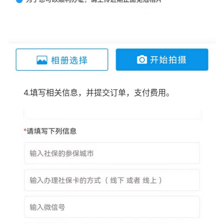
4.填写相关信息，并提交订单，支付费用。