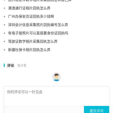
港澳通行证相片回执怎么弄
广州办保安员证回执多少钱啊
深圳会计信息采集照片回执编号怎么弄
有电子版照片可以直接要身份证回执吗
驾驶证数字相片采集回执怎么弄
新疆社保卡相片回执怎么弄
评论
抢沙发
提交评论