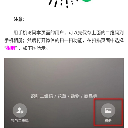
注意：
用手机访问本页面的用户，可以先保存上面的二维码到
手机相册；然后打开微信的扫一扫功能，在扫描页面中选择
“
相册
” ，如下图所示。