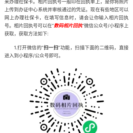
来办理社保卡。相片回执号一般印在回执单上，是你将照片
上传到办证中心系统并审核通过的凭证。现在有些地区可以
网上办理社保卡，在填写信息时，请会让你输入相片回执
号。相片回执号可以在“
数码相片回执
”微信公众号/小程序上
获取，获取方法如下:
1.打开微信的“
扫一扫
”功能，扫描下面的二维码，直接
进入到小程序/公众号即可。