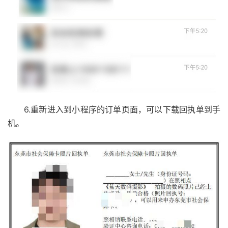
6.重新进入到小程序的订单页面，可以下载回执单到手
机。