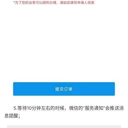
5.等待10分钟左右的时候，微信的“服务通知”会推送消
息提醒；