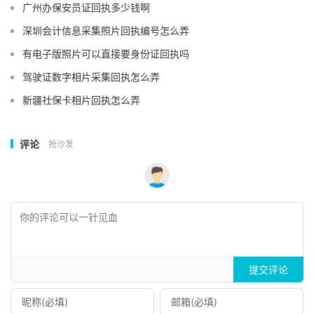
广州办保安员证回执多少钱啊
深圳会计信息采集照片回执编号怎么弄
有电子版照片可以直接要身份证回执吗
驾驶证数字相片采集回执怎么弄
新疆社保卡相片回执怎么弄
评论
抢沙发
提交评论