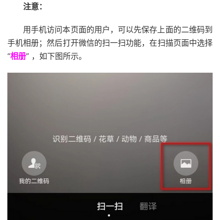
注意：
用手机访问本页面的用户，可以先保存上面的二维码到
手机相册；然后打开微信的扫一扫功能，在扫描页面中选择
“
相册
” ，如下图所示。