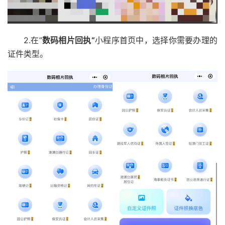
2.在”
数码相片回执“
小程序首页中，选择你需要办理的
证件类型。