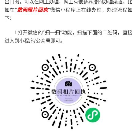
出门的，可以在网上办理，网上有很多靠谱的办理渠道。比
如在“
数码照片回执
”微信小程序上在线办理，办理流程如
下：
1.打开微信的“
扫一扫
”功能，扫描下面的二维码，直接
进入到小程序/公众号即可。