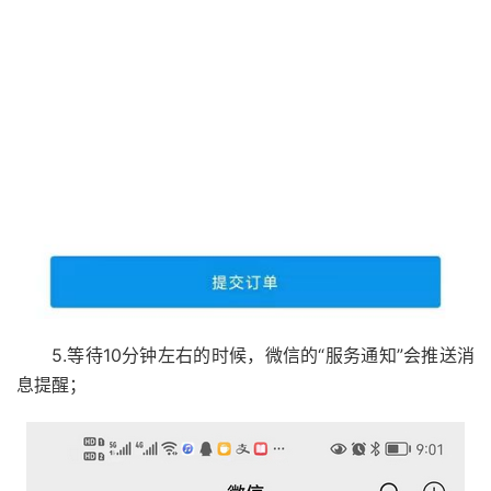
5.等待10分钟左右的时候，微信的“服务通知”会推送消
息提醒；