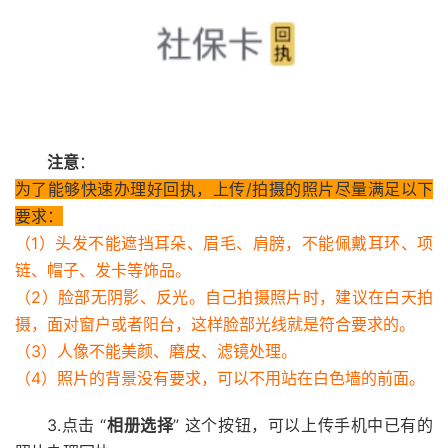
注意
：
为了能够快速办理好回执，上传/拍摄的照片尽量满足以下
要求：
（1）头发不能遮挡耳朵、眉毛、肩膀，不能佩戴耳环、项
链、帽子、发卡等饰品。
（2）脸部无阴影、反光。自己拍摄照片时，建议在白天拍
摄，面对窗户或者阳台，这样脸部光线就是符合要求的。
（3）人像不能美颜、磨皮、滤镜处理。
（4）照片的背景没有要求，可以不用站在白色墙的前面。
3.点击 “
相册选择
” 这个按钮，可以上传手机中已有的