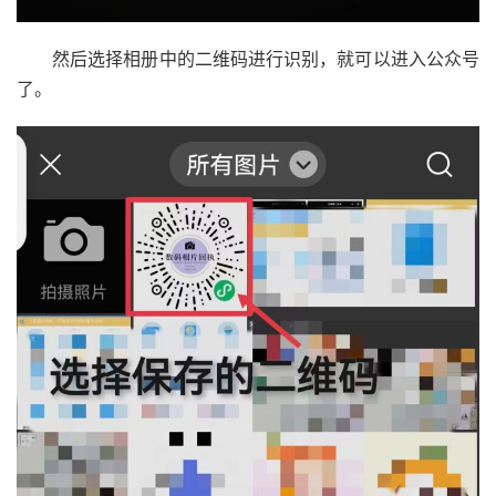
然后选择相册中的二维码进行识别，就可以进入公众号
了。