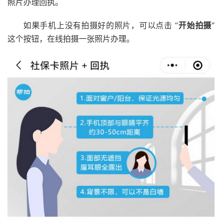
照片办理回执。
如果手机上没有拍摄好的照片，可以点击 “
开始拍摄
”
这个按钮，在线拍摄一张照片办理。