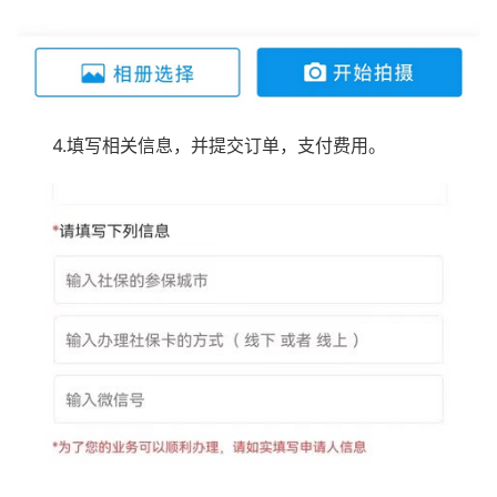
4.填写相关信息，并提交订单，支付费用。