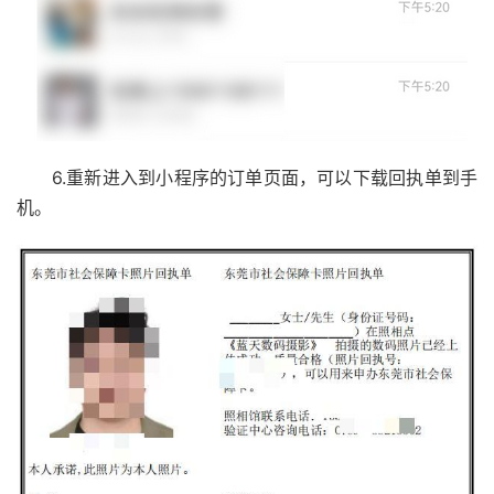
6.重新进入到小程序的订单页面，可以下载回执单到手
机。