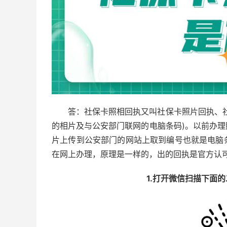
答：社保卡照相回执又叫社保卡照片回执、
的相片及与公安部门联网的电脑条码)。以前办
片上传到公安部门的网站上取到编号也就是电脑
在网上办理，原理是一样的，出的回执是官方认
1.打开微信扫描下面