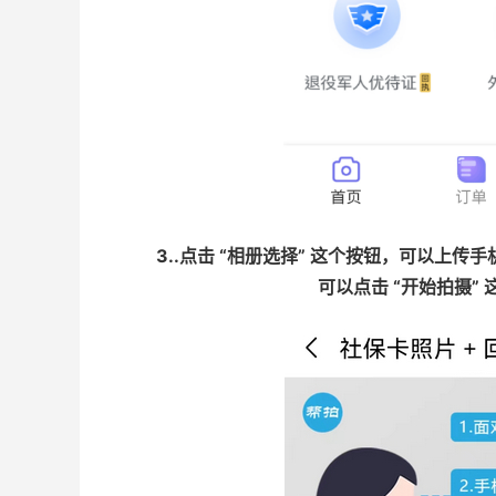
3..点击 “相册选择” 这个按钮，可以上
可以点击 “开始拍摄”