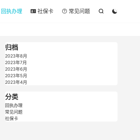

回执办理
社保卡
常见问题




归档
2023年8月
2023年7月
2023年6月
2023年5月
2023年4月
分类
回执办理
常见问题
社保卡