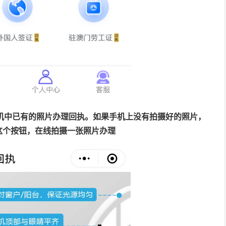
传手机中已有的照片办理回执。如果手机上没有拍摄好的照片，
 这个按钮，在线拍摄一张照片办理