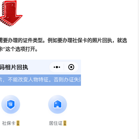
你需要办理的证件类型。例如要办理社保卡的照片回执，就选
卡”这个选项打开。