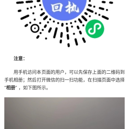
注意：
用手机访问本页面的用户，可以先保存上面的二维码到
手机相册；然后打开微信的扫一扫功能，在扫描页面中选择
“
相册
” ，如下图所示。