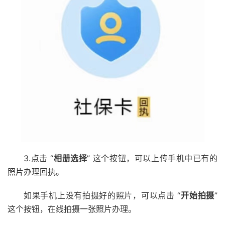
3.点击 “
相册选择
” 这个按钮，可以上传手机中已有的
照片办理回执。
如果手机上没有拍摄好的照片，可以点击 “
开始拍摄
”
这个按钮，在线拍摄一张照片办理。