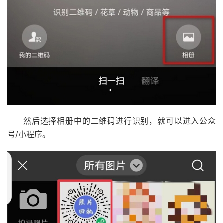
然后选择相册中的二维码进行识别，就可以进入公众
号/小程序。