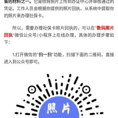
备的材料之一。
它是你将照片上传到办证中心并审核通过的
凭证。工作人员会根据你提供的照片回执，从系统中提取你
的照片来办理社保卡。
所以，需要办理社保卡照片回执的，可以在“
数码照片
回执
”微信公众号/小程序上在线办理，具体的办理步骤如
下：
1.打开微信的“
扫一扫
”功能，扫描下面的二维码，直接
进入到公众号即可。