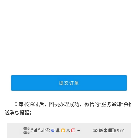
5.审核通过后，回执办理成功，微信的“服务通知”会推
送消息提醒；