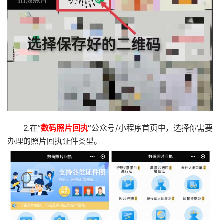
2.在”
数码照片回执
“
公众号/小程序首页中，选择你需要
办理的照片回执证件类型。