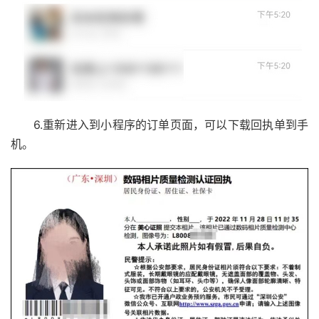
6.重新进入到小程序的订单页面，可以下载回执单到手
机。