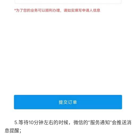
5.等待10分钟左右的时候，微信的“服务通知”会推送消
息提醒；