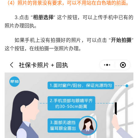
（4）照片的背景没有要求，可以不用站在白色墙的前面。
3.点击 “
相册选择
” 这个按钮，可以上传手机中已有的
照片办理回执。
如果手机上没有拍摄好的照片，可以点击 “
开始拍摄
”
这个按钮，在线拍摄一张照片办理。