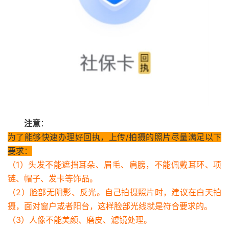
注意
：
为了能够快速办理好回执，上传/拍摄的照片尽量满足以下
要求：
（1）头发不能遮挡耳朵、眉毛、肩膀，不能佩戴耳环、项
链、帽子、发卡等饰品。
（2）脸部无阴影、反光。自己拍摄照片时，建议在白天拍
摄，面对窗户或者阳台，这样脸部光线就是符合要求的。
（3）人像不能美颜、磨皮、滤镜处理。