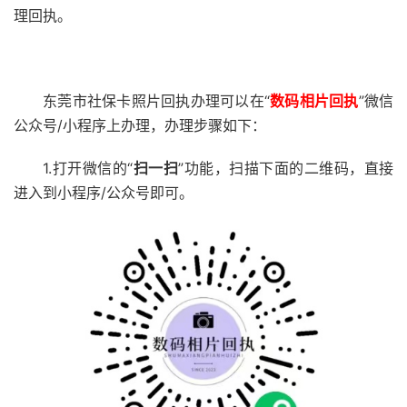
理回执。
东莞市社保卡照片回执办理可以在“
数码相片回执
”微信
公众号/小程序上办理，办理步骤如下：
1.打开微信的“
扫一扫
”功能，扫描下面的二维码，直接
进入到小程序/公众号即可。