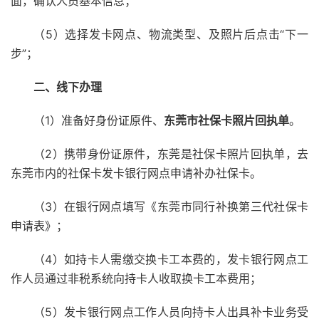
面，确认人员基本信息；
（5）选择发卡网点、物流类型、及照片后点击“下一
步”；
二、线下办理
（1）准备好身份证原件、
东莞市社保卡照片回执单
。
（2）携带身份证原件，东莞是社保卡照片回执单，去
东莞市内的社保卡发卡银行网点申请补办社保卡。
（3）在银行网点填写《东莞市同行补换第三代社保卡
申请表》；
（4）如持卡人需缴交换卡工本费的，发卡银行网点工
作人员通过非税系统向持卡人收取换卡工本费用；
（5）发卡银行网点工作人员向持卡人出具补卡业务受