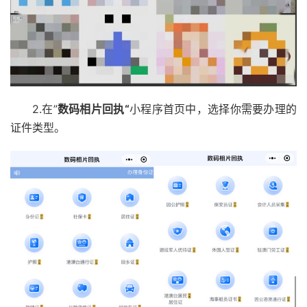
2.在”
数码相片回执“
小程序首页中，选择你需要办理的
证件类型。