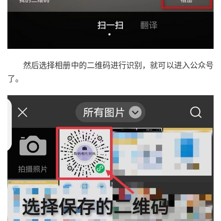
然后选择相册中的二维码进行识别，就可以进入公众号
了。