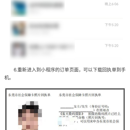
6.重新进入到小程序的订单页面，可以下载回执单到手
机。