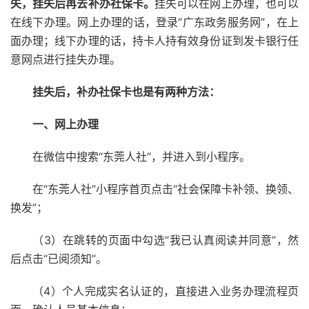
失，挂失后再去补办社保卡。
挂失可以在网上办理，也可以
在线下办理。网上办理的话，登录“广东政务服务网”，在上
面办理；线下办理的话，持卡人持有效身份证到发卡银行任
意网点进行挂失办理。
挂失后，补办社保卡也是有两种方法：
一、网上办理
在微信中搜索“东莞人社”，并进入到小程序。
在“东莞人社”小程序首页点击“社会保障卡补领、换领、
换发”；
（3）在跳转的页面中勾选“我已认真阅读并同意”，然
后点击“已阅须知”。
（4）个人完成实名认证的，直接进入业务办理流程页