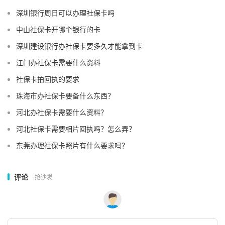
深圳银行周日可以办理社保卡吗
中山社保卡开哪个银行的卡
深圳建设银行办社保卡要多久才能拿到卡
江门办社保卡需要什么资料
社保卡拍回执的要求
珠海市办社保卡要备什么东西？
河北办社保卡需要什么资料？
河北社保卡需要相片回执吗？怎么弄？
东莞办理社保卡照片有什么要求吗？
评论
抢沙发