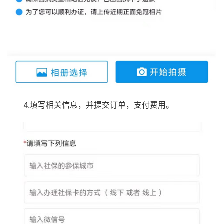
4.填写相关信息，并提交订单，支付费用。