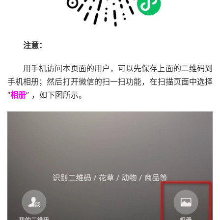
注意：
用手机访问本页面的用户，可以先保存上面的二维码到
手机相册；然后打开微信的扫一扫功能，在扫描页面中选择
“
相册
” ，如下图所示。