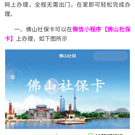
网上办理，全程无需出门，在家即可轻松完成办
理。
一、佛山社保卡可以在
微信小程序【佛山社保
卡】
上办理，如下图所示