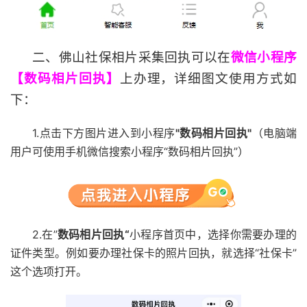
二、佛山社保相片采集回执可以在
微信小程序
【数
码相片回执】
上办理，详细图文使用方式如
下：
1.点击下方图片进入到小程序
"数码相片回执"
（电脑端
用户可使用手机微信搜索小程序“数码相片回执”）
2.在”
数码相片回执“
小程序首页中，选择你需要办理的
证件类型。例如要办理社保卡的照片回执，就选择“社保卡”
这个选项打开。