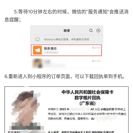
5.等待10分钟左右的时候，微信的“服务通知”会推送消
息提醒；
6.重新进入到小程序的订单页面，可以下载回执单到手机。