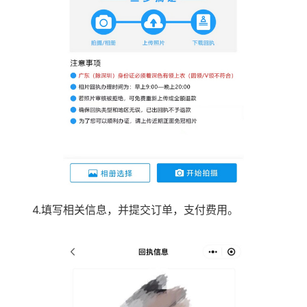
4.填写相关信息，并提交订单，支付费用。