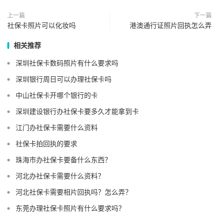
上一篇
下一篇
社保卡照片可以化妆吗
港澳通行证照片回执怎么弄
相关推荐
深圳社保卡数码照片有什么要求吗
深圳银行周日可以办理社保卡吗
中山社保卡开哪个银行的卡
深圳建设银行办社保卡要多久才能拿到卡
江门办社保卡需要什么资料
社保卡拍回执的要求
珠海市办社保卡要备什么东西？
河北办社保卡需要什么资料？
河北社保卡需要相片回执吗？怎么弄？
东莞办理社保卡照片有什么要求吗？