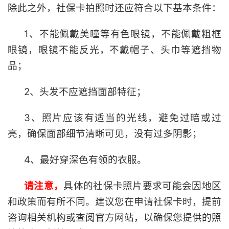
除此之外，社保卡拍照时还应符合以下基本条件：
1、不能佩戴美瞳等有色眼镜，不能佩戴粗框
眼镜，眼镜不能反光，不戴帽子、头巾等遮挡物
品；
2、头发不应遮挡面部特征；
3、照片应该有适当的光线，避免过暗或过
亮，确保面部细节清晰可见，没有过多阴影；
4、最好穿深色有领的衣服。
请注意，
具体的社保卡照片要求可能会因地区
和政策而有所不同。建议您在申请社保卡时，提前
咨询相关机构或查阅官方网站，以确保您提供的照