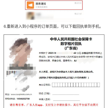
6.重新进入到小程序的订单页面，可以下载回执单到手机。