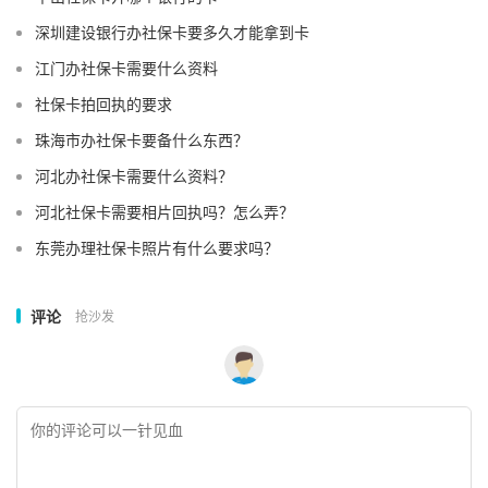
深圳建设银行办社保卡要多久才能拿到卡
江门办社保卡需要什么资料
社保卡拍回执的要求
珠海市办社保卡要备什么东西？
河北办社保卡需要什么资料？
河北社保卡需要相片回执吗？怎么弄？
东莞办理社保卡照片有什么要求吗？
评论
抢沙发