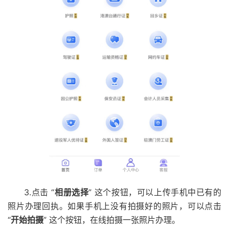
3.点击 “
相册选择
” 这个按钮，可以上传手机中已有的
照片办理回执。如果手机上没有拍摄好的照片，可以点击
“
开始拍摄
” 这个按钮，在线拍摄一张照片办理。