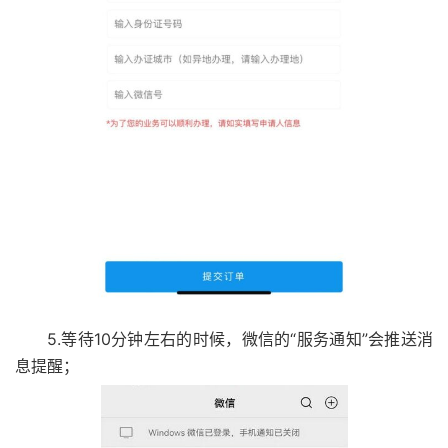
5.等待10分钟左右的时候，微信的“服务通知”会推送消
息提醒；