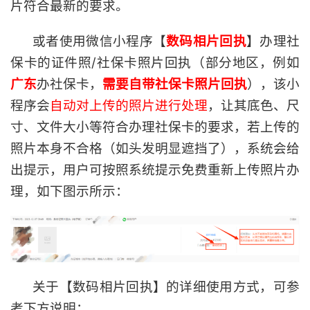
片符合最新的要求。
或者使用微信小程序【
数码相片回执
】办理社
保卡的证件照/社保卡照片回执（部分地区，例如
广东
办社保卡，
需要自带社保卡照片回执
），该小
程序会
自动对上传的照片进行处理
，让其底色、尺
寸、文件大小等符合办理社保卡的要求，若上传的
照片本身不合格（如头发明显遮挡了），系统会给
出提示，用户可按照系统提示免费重新上传照片办
理，如下图示所示：
关于【数码相片回执】的详细使用方式，可参
考下方说明：