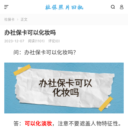



社保卡
正文

办社保卡可以化妆吗
2023-12-07
阅读(
1101
)
评论(0)
问：办社保卡可以化妆吗？
答：
可以化淡妆
，注意不要遮盖人物特征性。