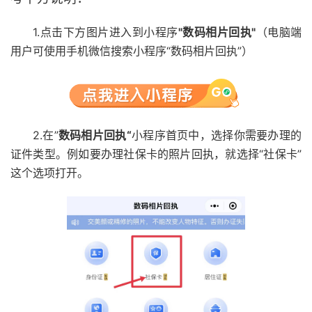
1.点击下方图片进入到小程序
"数码相片回执"
（电脑端
用户可使用手机微信搜索小程序“数码相片回执”）
2.在”
数码相片回执“
小程序首页中，选择你需要办理的
证件类型。例如要办理社保卡的照片回执，就选择“社保卡”
这个选项打开。