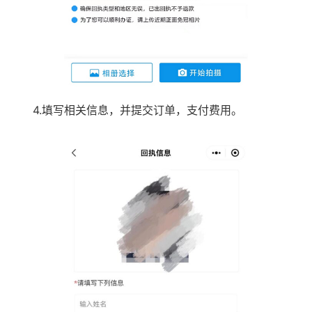
4.填写相关信息，并提交订单，支付费用。