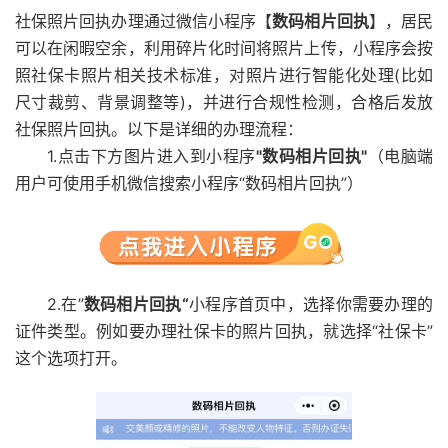
社保照片回执办理通过微信小程序【
数码相片回执
】，居民
可以在闲暇空余，利用碎片化时间将照片上传，小程序会按
照社保卡照片相关技术标准，对照片进行智能化处理(比如
尺寸裁剪、背景调整等)，并进行合规性检测，合格后发放
社保照片回执。以下是详细的办理流程：
1.点击下方图片进入到小程序
"数码相片回执"
（电脑端
用户可使用手机微信搜索小程序“数码相片回执”）
2.在”
数码相片回执“
小程序首页中，选择你需要办理的
证件类型。例如要办理社保卡的照片回执，就选择“社保卡”
这个选项打开。