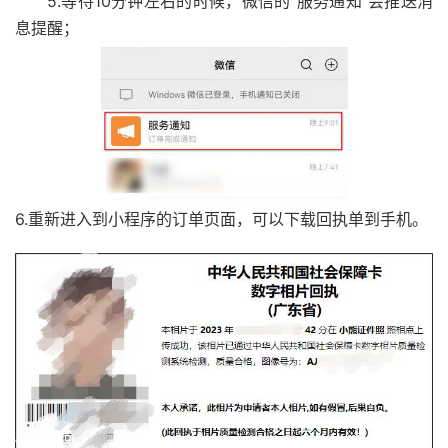
5.等待10分钟左右的时候，微信的“服务通知”会推送消
息提醒；
6.重新进入到小程序的订单页面，可以下载回执单到手机。