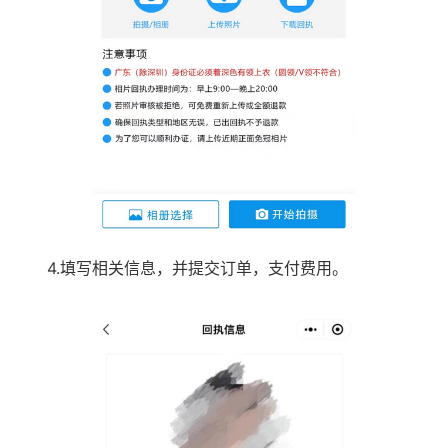
4.填写相关信息，并提交订单，支付费用。