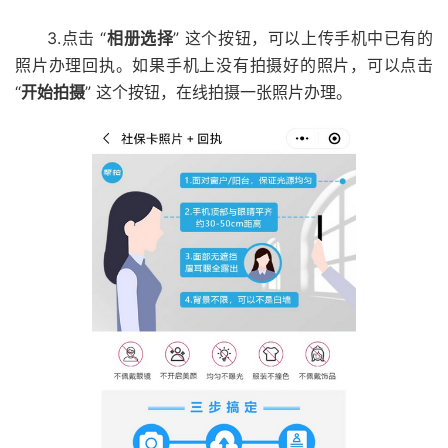
3.点击 “
相册选择
” 这个按钮，可以上传手机中已有的
照片办理回执。如果手机上没有拍摄好的照片，可以点击
“
开始拍摄
” 这个按钮，在线拍摄一张照片办理。