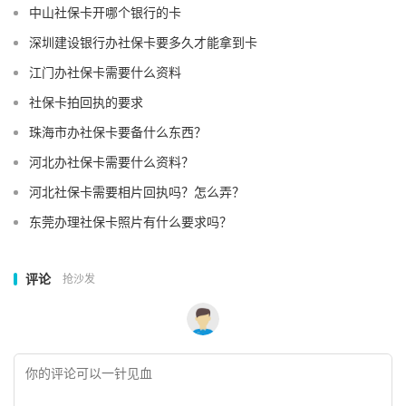
中山社保卡开哪个银行的卡
深圳建设银行办社保卡要多久才能拿到卡
江门办社保卡需要什么资料
社保卡拍回执的要求
珠海市办社保卡要备什么东西？
河北办社保卡需要什么资料？
河北社保卡需要相片回执吗？怎么弄？
东莞办理社保卡照片有什么要求吗？
评论
抢沙发