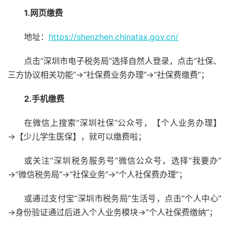
1.网页缴费
地址：
https://shenzhen.chinatax.gov.cn/
点击“深圳市电子税务局”选择自然人登录，点击“社保、
三方协议相关功能”→“社保费业务办理”→“社保费缴费”；
2.手机缴费
在微信上搜索“深圳社保”公众号，【个人业务办理】
→【少儿学生医保】，就可以缴费啦；
或关注“深圳税务服务号”微信公众号，选择“我要办”
→“微信税务局”→“社保业务”→“个人社保费办理”；
或通过支付宝“深圳市税务局”生活号，点击“个人中心”
→身份验证通过后进入个人业务模块→“个人社保费缴纳”；