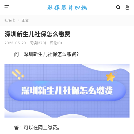



社保卡
正文

深圳新生儿社保怎么缴费
2023-05-29
阅读(
370
)
评论(0)
问：深圳新生儿社保怎么缴费？
答：可以在网上缴费。