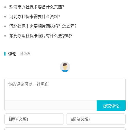
珠海市办社保卡要备什么东西？
河北办社保卡需要什么资料？
河北社保卡需要相片回执吗？怎么弄？
东莞办理社保卡照片有什么要求吗？
评论
抢沙发
提交评论