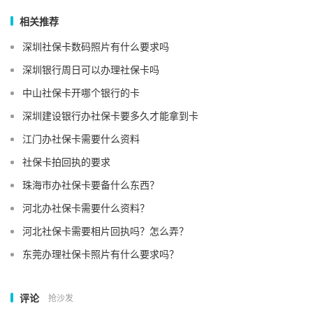
相关推荐
深圳社保卡数码照片有什么要求吗
深圳银行周日可以办理社保卡吗
中山社保卡开哪个银行的卡
深圳建设银行办社保卡要多久才能拿到卡
江门办社保卡需要什么资料
社保卡拍回执的要求
珠海市办社保卡要备什么东西？
河北办社保卡需要什么资料？
河北社保卡需要相片回执吗？怎么弄？
东莞办理社保卡照片有什么要求吗？
评论
抢沙发