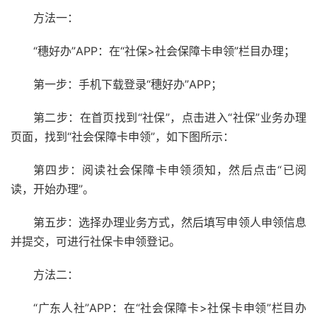
方法一：
“穗好办”APP：在“社保>社会保障卡申领”栏目办理；
第一步：手机下载登录“穗好办”APP；
第二步：在首页找到“社保”，点击进入“社保”业务办理
页面，找到“社会保障卡申领”，如下图所示：
第四步：阅读社会保障卡申领须知，然后点击“已阅
读，开始办理”。
第五步：选择办理业务方式，然后填写申领人申领信息
并提交，可进行社保卡申领登记。
方法二：
“广东人社”APP：在“社会保障卡>社保卡申领”栏目办