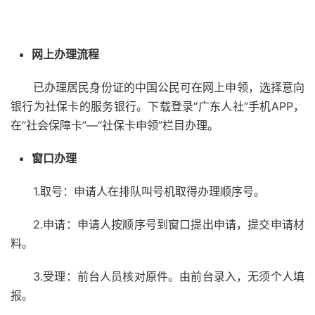
网上办理流程
已办理居民身份证的中国公民可在网上申领，选择意向
银行为社保卡的服务银行。下载登录“广东人社”手机APP，
在“社会保障卡”—“社保卡申领”栏目办理。
窗口办理
1.取号：申请人在排队叫号机取得办理顺序号。
2.申请：申请人按顺序号到窗口提出申请，提交申请材
料。
3.受理：前台人员核对原件。由前台录入，无须个人填
报。