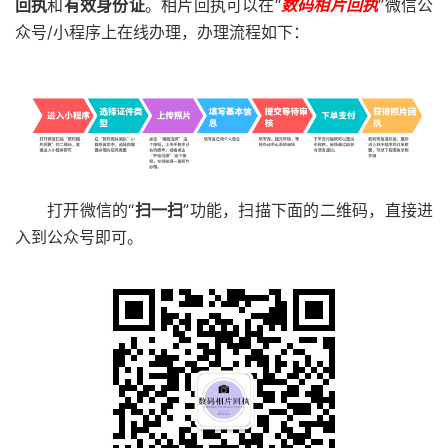
回执
和
有效身份证
。相片回执可以在“
数码相片回执
”微信公
众号/小程序上在线办理，办理流程如下：
打开微信的“
扫一扫
”功能，扫描下面的二维码，直接进
入到公众号即可。