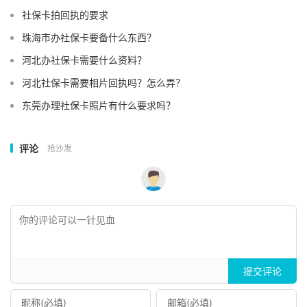
社保卡拍回执的要求
珠海市办社保卡要备什么东西？
河北办社保卡需要什么资料？
河北社保卡需要相片回执吗？怎么弄？
东莞办理社保卡照片有什么要求吗？
评论
抢沙发
提交评论