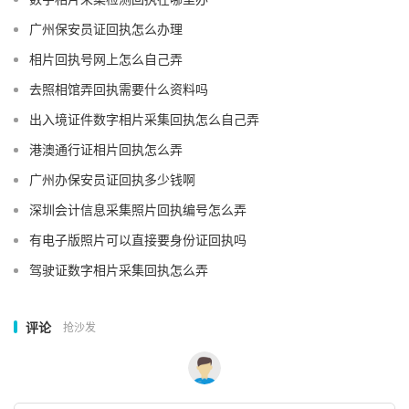
广州保安员证回执怎么办理
相片回执号网上怎么自己弄
去照相馆弄回执需要什么资料吗
出入境证件数字相片采集回执怎么自己弄
港澳通行证相片回执怎么弄
广州办保安员证回执多少钱啊
深圳会计信息采集照片回执编号怎么弄
有电子版照片可以直接要身份证回执吗
驾驶证数字相片采集回执怎么弄
评论
抢沙发