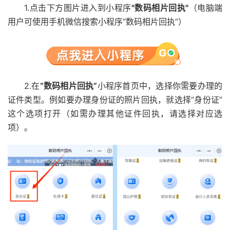
1.点击下方图片进入到小程序
"数码相片回执"
（电脑端
用户可使用手机微信搜索小程序“数码相片回执”）
2.在
“数码相片回执”
小程序首页中，选择你需要办理的
证件类型。例如要办理身份证的照片回执，就选择“身份证”
这个选项打开（如需办理其他证件回执，请选择对应选
项）。