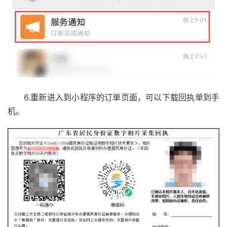
6.重新进入到小程序的订单页面，可以下载回执单到手
机。