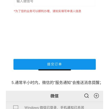
5.通常半小时内，微信的“服务通知”会推送消息提醒；