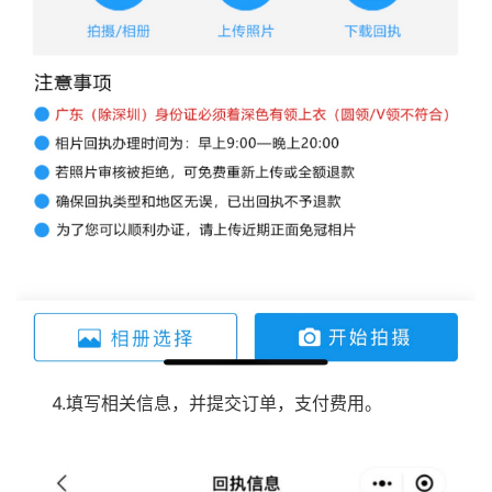
4.填写相关信息，并提交订单，支付费用。