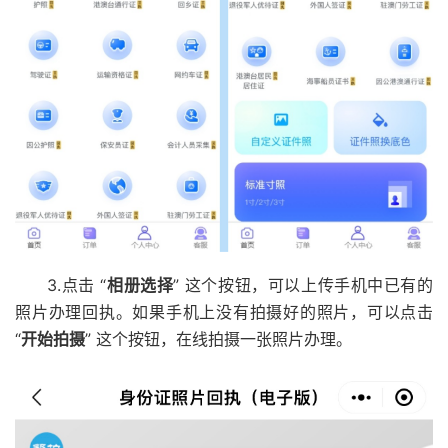
3.点击 “
相册选择
” 这个按钮，可以上传手机中已有的
照片办理回执。如果手机上没有拍摄好的照片，可以点击
“
开始拍摄
” 这个按钮，在线拍摄一张照片办理。