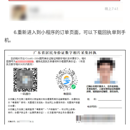
6.重新进入到小程序的订单页面，可以下载回执单到手
机。