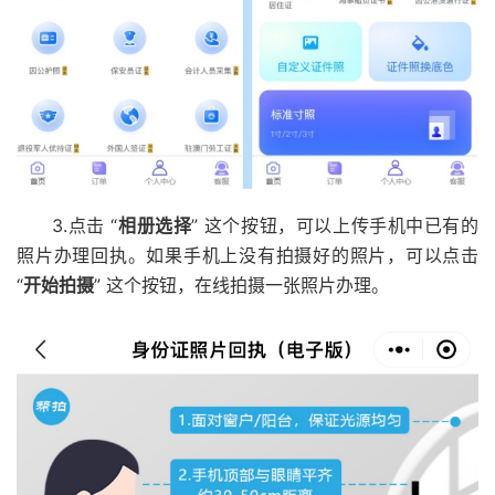
3.点击 “
相册选择
” 这个按钮，可以上传手机中已有的
照片办理回执。如果手机上没有拍摄好的照片，可以点击
“
开始拍摄
” 这个按钮，在线拍摄一张照片办理。