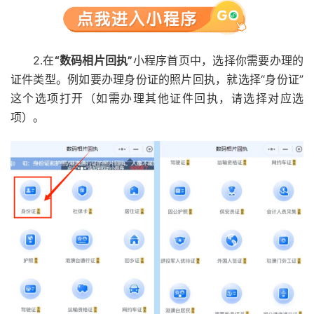
2.在
“数码相片回执”
小程序首页中，选择你需要办理的
证件类型。例如要办理身份证的照片回执，就选择“身份证”
这个选项打开（如需办理其他证件回执，请选择对应选
项）。