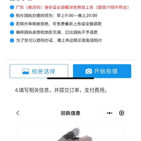
4.填写相关信息，并提交订单，支付费用。