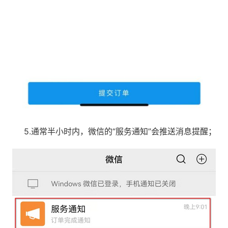
5.通常半小时内，微信的“服务通知”会推送消息提醒；