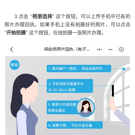
3.点击 “
相册选择
” 这个按钮，可以上传手机中已有的
照片办理回执。如果手机上没有拍摄好的照片，可以点击
“
开始拍摄
” 这个按钮，在线拍摄一张照片办理。