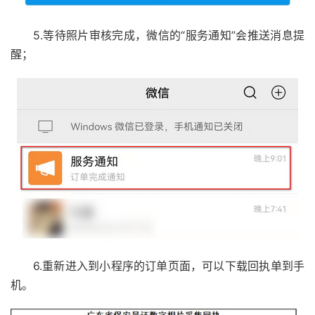
5.等待照片审核完成，微信的“服务通知”会推送消息提
醒；
6.重新进入到小程序的订单页面，可以下载回执单到手
机。