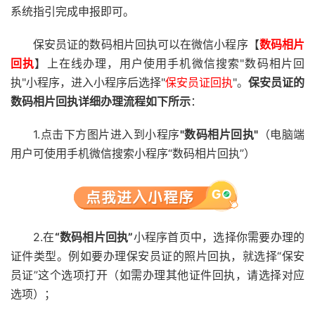
系统指引完成申报即可。
保安员证的数码相片回执可以在微信小程序【
数码相片
回执
】上在线办理，用户使用手机微信搜索"数码相片回
执"小程序，进入小程序后选择"
保安员证回执
"。
保安员证的
数码相片回执详细办理流程如下所示
：
1.点击下方图片进入到小程序
"数码相片回执"
（电脑端
用户可使用手机微信搜索小程序“数码相片回执”）
2.在
“数码相片回执”
小程序首页中，选择你需要办理的
证件类型。例如要办理保安员证的照片回执，就选择“保安
员证”这个选项打开（如需办理其他证件回执，请选择对应
选项）；