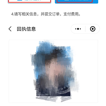
4.填写相关信息，并提交订单，支付费用。