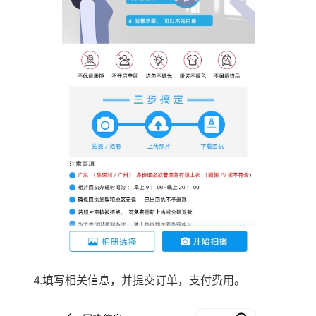
4.填写相关信息，并提交订单，支付费用。