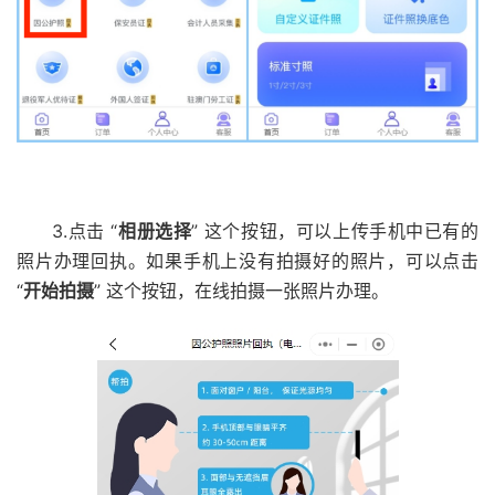
3.点击 “
相册选择
” 这个按钮，可以上传手机中已有的
照片办理回执。如果手机上没有拍摄好的照片，可以点击
“
开始拍摄
” 这个按钮，在线拍摄一张照片办理。