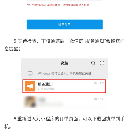
5.等待检验、审核通过后，微信的“服务通知”会推送消
息提醒；
6.重新进入到小程序的订单页面，可以下载回执单到手
机。