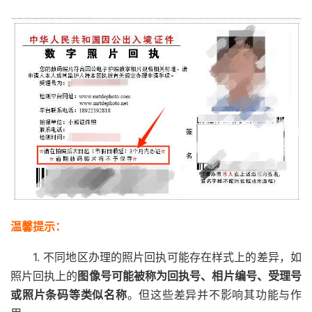
温馨提示：
1. 不同地区办理的照片回执可能存在样式上的差异，如
照片回执上的
图像号可能被称为回执号、相片编号、受理号
或照片条码等类似名称
。但这些差异并不影响其功能与作