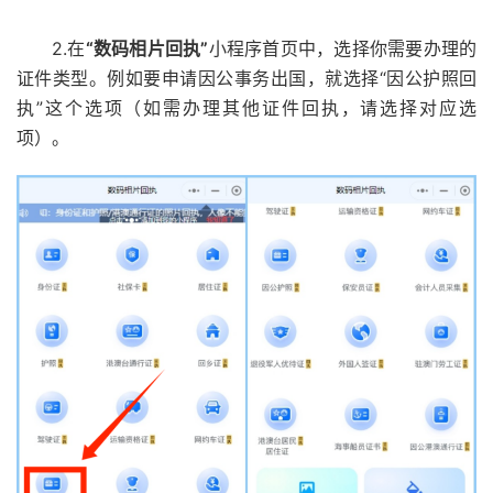
2.在
“数码相片回执”
小程序首页中，选择你需要办理的
证件类型。例如要申请因公事务出国，就选择“因公护照回
执”这个选项（如需办理其他证件回执，请选择对应选
项）。