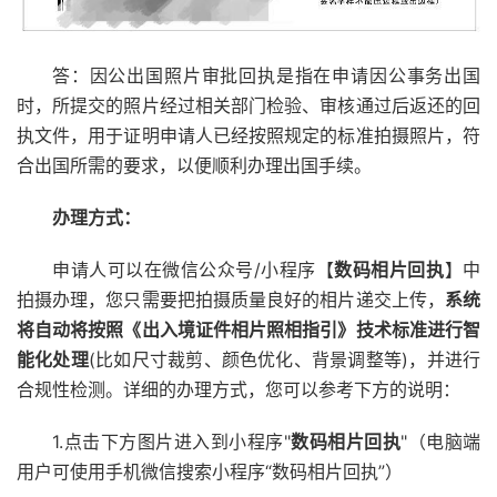
答：因公出国照片审批回执是指在申请因公事务出国
时，所提交的照片经过相关部门检验、审核通过后返还的回
执文件，用于证明申请人已经按照规定的标准拍摄照片，符
合出国所需的要求，以便顺利办理出国手续。
办理方式：
申请人可以在微信公众号/小程序【
数码相片回执
】中
拍摄办理，您只需要把拍摄质量良好的相片递交上传，
系统
将自动将按照《出入境证件相片照相指引》技术标准进行智
能化处理
(比如尺寸裁剪、颜色优化、背景调整等)，并进行
合规性检测。详细的办理方式，您可以参考下方的说明：
1.点击下方图片进入到小程序"
数码相片回执
"（电脑端
用户可使用手机微信搜索小程序“数码相片回执”）