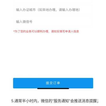
5.通常半小时内，微信的“服务通知”会推送消息提醒；