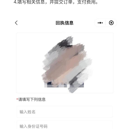
4.填写相关信息，并提交订单，支付费用。