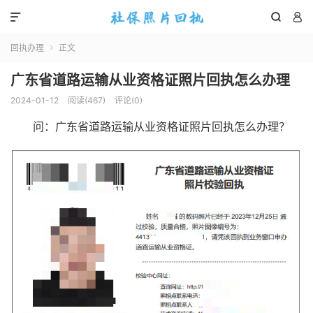



回执办理
正文

广东省道路运输从业资格证照片回执怎么办理
2024-01-12
阅读(
467
)
评论(0)
问：广东省道路运输从业资格证照片回执怎么办理？