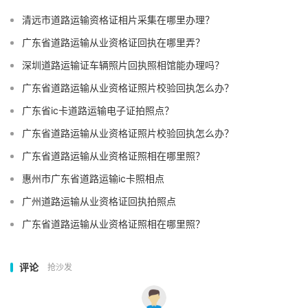
清远市道路运输资格证相片采集在哪里办理？
广东省道路运输从业资格证回执在哪里弄？
深圳道路运输证车辆照片回执照相馆能办理吗？
广东省道路运输从业资格证照片校验回执怎么办？
广东省ic卡道路运输电子证拍照点？
广东省道路运输从业资格证照片校验回执怎么办？
广东省道路运输从业资格证照相在哪里照？
惠州市广东省道路运输ic卡照相点
广州道路运输从业资格证回执拍照点
广东省道路运输从业资格证照相在哪里照？
评论
抢沙发