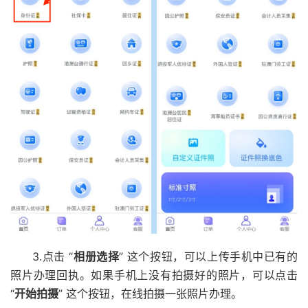
3.点击 “
相册选择
” 这个按钮，可以上传手机中已有的
照片办理回执。如果手机上没有拍摄好的照片，可以点击
“
开始拍摄
” 这个按钮，在线拍摄一张照片办理。