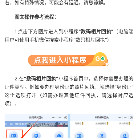
右。如有特殊情况，可能会有延迟，请您谅解。
图文操作参考流程：
1.点击下方图片进入到小程序
"数码相片回执"
（电脑端
用户可使用手机微信搜索小程序“数码相片回执”）
2.在
“数码相片回执”
小程序首页中，选择你需要办理的
证件类型。例如要办理身份证的照片回执，就选择“身份证”
这个选项打开（如需办理其他证件回执，请选择对应选
项）。