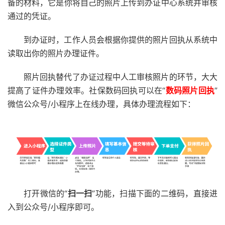
备的材料，它是你将自己的照片上传到办证中心系统并审核
通过的凭证。
到办证时，工作人员会根据你提供的照片回执从系统中
读取出你的照片办理证件。
照片回执替代了办证过程中人工审核照片的环节，大大
提高了证件办理效率。社保数码回执可以在“
数码照片回执
”
微信公众号/小程序上在线办理，具体办理流程如下：
打开微信的“
扫一扫
”功能，扫描下面的二维码，直接进
入到公众号/小程序即可。