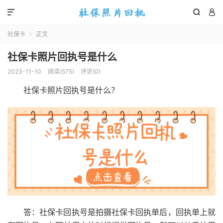



社保卡
正文

社保卡照片回执号是什么
2023-11-10
阅读(
575
)
评论(0)
社保卡照片回执号是什么？
答：社保卡回执号是拍摄社保卡回执单后，回执单上就