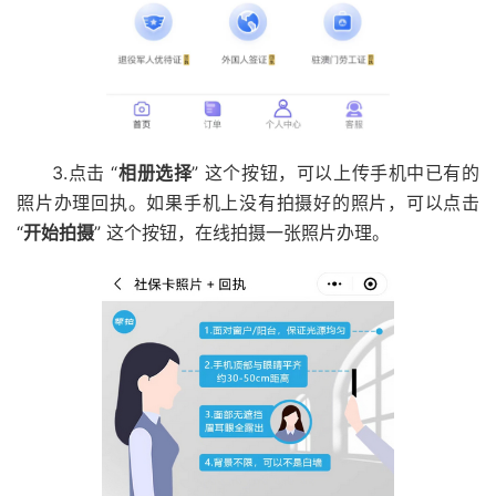
3.点击 “
相册选择
” 这个按钮，可以上传手机中已有的
照片办理回执。如果手机上没有拍摄好的照片，可以点击
“
开始拍摄
” 这个按钮，在线拍摄一张照片办理。