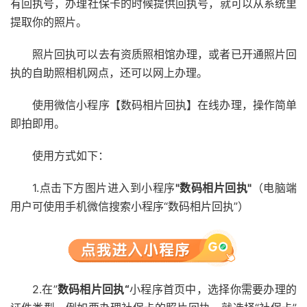
有回执号，办理社保卡的时候提供回执号，就可以从系统里
提取你的照片。
照片回执可以去有资质照相馆办理，或者已开通照片回
执的自助照相机网点，还可以网上办理。
使用微信小程序【数码相片回执】在线办理，操作简单
即拍即用。
使用方式如下：
1.点击下方图片进入到小程序
"数码相片回执"
（电脑端
用户可使用手机微信搜索小程序“数码相片回执”）
2.在”
数码相片回执“
小程序首页中，选择你需要办理的