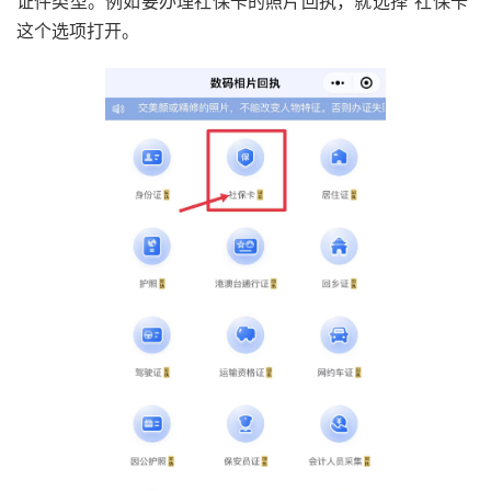
证件类型。例如要办理社保卡的照片回执，就选择“社保卡”
这个选项打开。