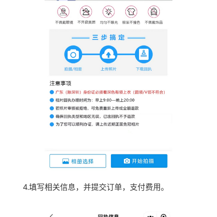
4.填写相关信息，并提交订单，支付费用。