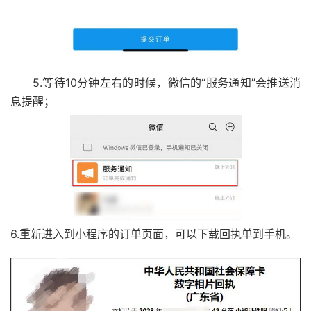
5.等待10分钟左右的时候，微信的“服务通知”会推送消
息提醒；
6.重新进入到小程序的订单页面，可以下载回执单到手机。