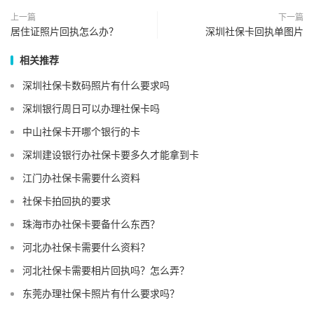
上一篇
下一篇
居住证照片回执怎么办？
深圳社保卡回执单图片
相关推荐
深圳社保卡数码照片有什么要求吗
深圳银行周日可以办理社保卡吗
中山社保卡开哪个银行的卡
深圳建设银行办社保卡要多久才能拿到卡
江门办社保卡需要什么资料
社保卡拍回执的要求
珠海市办社保卡要备什么东西？
河北办社保卡需要什么资料？
河北社保卡需要相片回执吗？怎么弄？
东莞办理社保卡照片有什么要求吗？